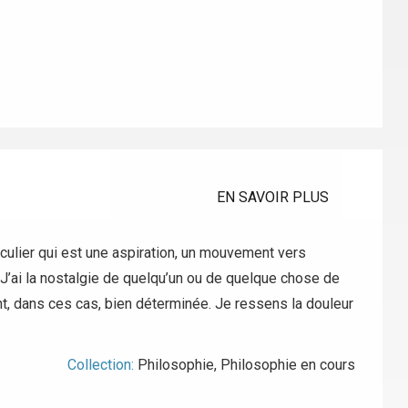
EN SAVOIR PLUS
iculier qui est une aspiration, un mouvement vers
’ai la nostalgie de quelqu’un ou de quelque chose de
tant, dans ces cas, bien déterminée. Je ressens la douleur
Collection:
Philosophie
,
Philosophie en cours