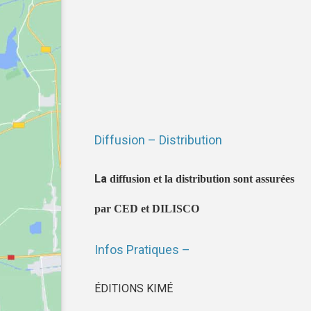
Diffusion – Distribution
La
diffusion et la distribution sont assurées
par CED et DILISCO
Infos Pratiques –
ÉDITIONS KIMÉ