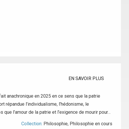
EN SAVOIR PLUS
 à fait anachronique en 2025 en ce sens que la patrie
ort répandue l’individualisme, l’hédonisme, le
s que l’amour de la patrie et l’exigence de mourir pour…
Collection:
Philosophie
,
Philosophie en cours