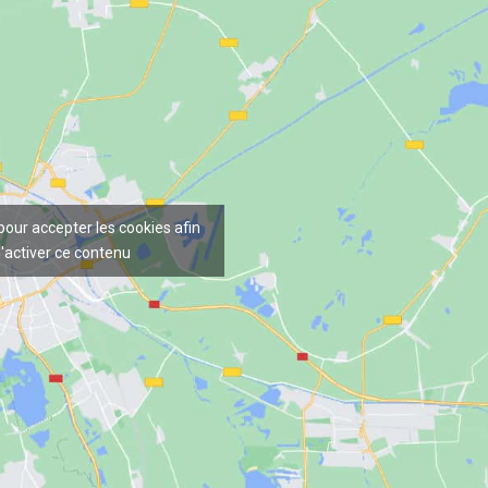
 pour accepter les cookies afin
'activer ce contenu