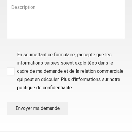
En soumettant ce formulaire, j’accepte que les
informations saisies soient exploitées dans le
cadre de ma demande et de la relation commerciale
qui peut en découler. Plus d'informations sur notre
politique de confidentialité.