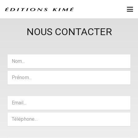
NOUS CONTACTER