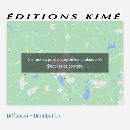
Cliquez ici, pour accepter les cookies afin
d'activer ce contenu
Diffusion – Distribution