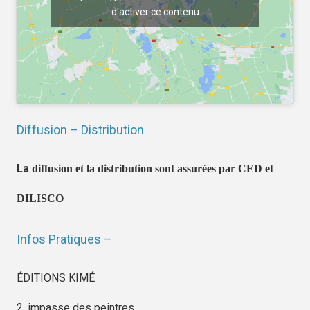
d'activer ce contenu
Diffusion – Distribution
La
diffusion et la distribution sont assurées par CED et
DILISCO
Infos Pratiques –
ÉDITIONS KIMÉ
2, impasse des peintres