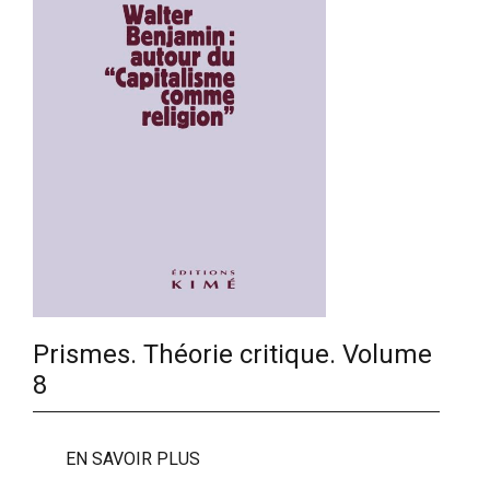
Prismes. Théorie critique. Volume
8
EN SAVOIR PLUS