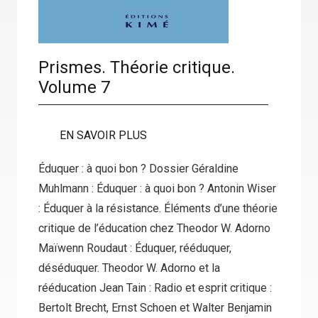
Prismes. Théorie critique.
Volume 7
EN SAVOIR PLUS
Éduquer : à quoi bon ? Dossier Géraldine
Muhlmann : Éduquer : à quoi bon ? Antonin Wiser
: Éduquer à la résistance. Éléments d’une théorie
critique de l’éducation chez Theodor W. Adorno
Maïwenn Roudaut : Éduquer, rééduquer,
déséduquer. Theodor W. Adorno et la
rééducation Jean Tain : Radio et esprit critique :
Bertolt Brecht, Ernst Schoen et Walter Benjamin