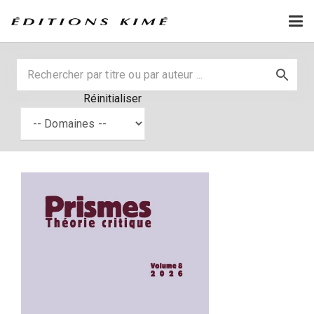
Réinitialiser