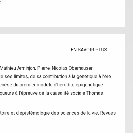
s
EN SAVOIR PLUS
 Mathieu Arminjon, Pierre-Nicolas Oberhauser
 ses limites, de sa contribution à la génétique à l’ère
genèse du premier modèle d’hérédité épigénétique
ueurs à l’épreuve de la causalité sociale Thomas
istoire et d’épistémologie des sciences de la vie
,
Revues