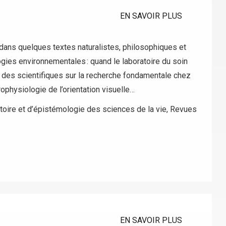
EN SAVOIR PLUS
] dans quelques textes naturalistes, philosophiques et
es environnementales : quand le laboratoire du soin
e des scientifiques sur la recherche fondamentale chez
ophysiologie de l’orientation visuelle…
istoire et d’épistémologie des sciences de la vie
,
Revues
EN SAVOIR PLUS