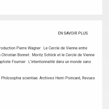
EN SAVOIR PLUS
roduction Pierre Wagner : Le Cercle de Vienne entre
 Christian Bonnet : Moritz Schlick et le Cercle de Vienne
ptiste Fournier : L’intentionnalité dans un monde sans
:
Philosophia scientiae. Archives Henri Poincaré
,
Revues