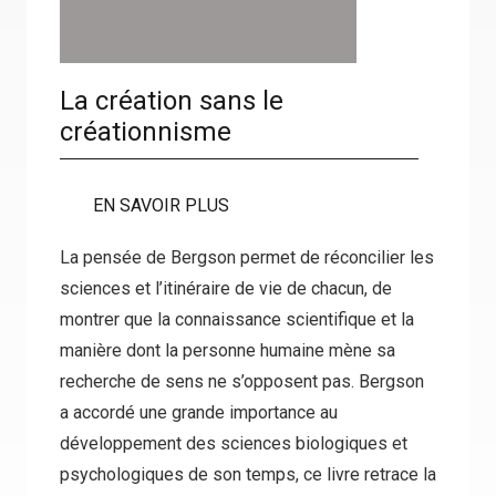
La création sans le
créationnisme
EN SAVOIR PLUS
La pensée de Bergson permet de réconcilier les
sciences et l’itinéraire de vie de chacun, de
montrer que la connaissance scientifique et la
manière dont la personne humaine mène sa
recherche de sens ne s’opposent pas. Bergson
a accordé une grande importance au
développement des sciences biologiques et
psychologiques de son temps, ce livre retrace la