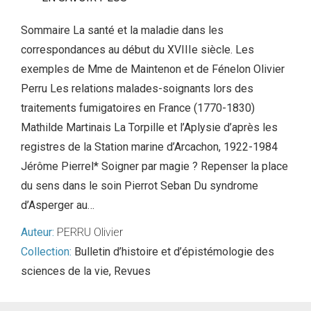
Sommaire La santé et la maladie dans les
correspondances au début du XVIIIe siècle. Les
exemples de Mme de Maintenon et de Fénelon Olivier
Perru Les relations malades-soignants lors des
traitements fumigatoires en France (1770-1830)
Mathilde Martinais La Torpille et l’Aplysie d’après les
registres de la Station marine d’Arcachon, 1922-1984
Jérôme Pierrel* Soigner par magie ? Repenser la place
du sens dans le soin Pierrot Seban Du syndrome
d’Asperger au…
Auteur:
PERRU Olivier
Collection:
Bulletin d’histoire et d’épistémologie des
sciences de la vie
,
Revues