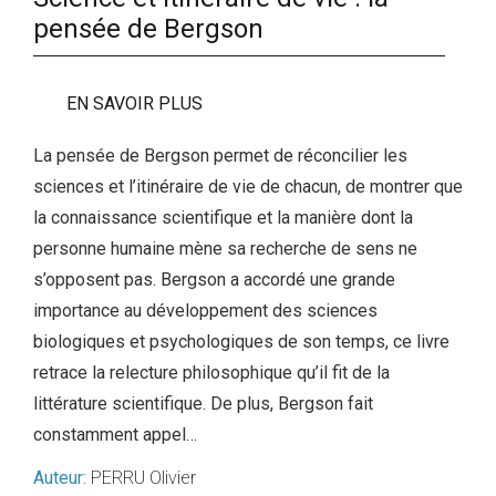
pensée de Bergson
EN SAVOIR PLUS
La pensée de Bergson permet de réconcilier les
sciences et l’itinéraire de vie de chacun, de montrer que
la connaissance scientifique et la manière dont la
personne humaine mène sa recherche de sens ne
s’opposent pas. Bergson a accordé une grande
importance au développement des sciences
biologiques et psychologiques de son temps, ce livre
retrace la relecture philosophique qu’il fit de la
littérature scientifique. De plus, Bergson fait
constamment appel…
Auteur:
PERRU Olivier