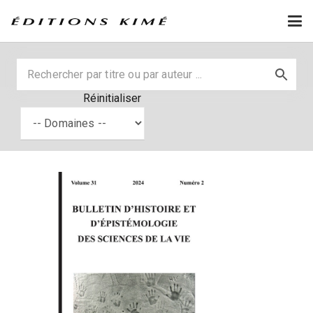
Réinitialiser