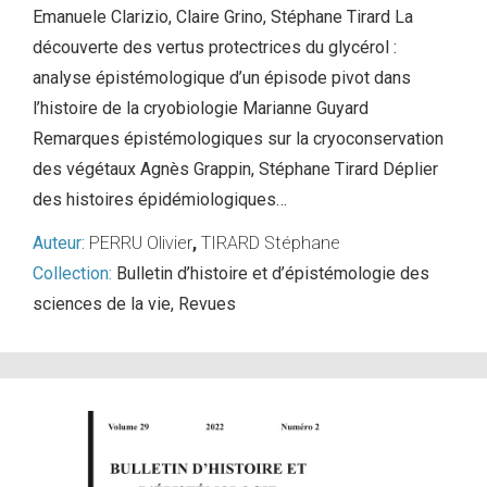
Emanuele Clarizio, Claire Grino, Stéphane Tirard La
découverte des vertus protectrices du glycérol :
analyse épistémologique d’un épisode pivot dans
l’histoire de la cryobiologie Marianne Guyard
Remarques épistémologiques sur la cryoconservation
des végétaux Agnès Grappin, Stéphane Tirard Déplier
des histoires épidémiologiques…
Auteur:
PERRU Olivier
,
TIRARD Stéphane
Collection:
Bulletin d’histoire et d’épistémologie des
sciences de la vie
,
Revues