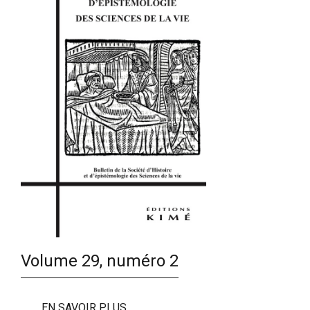
Volume 29, numéro 2
EN SAVOIR PLUS