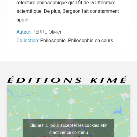
relecture philosophique qu’il fit de la littérature
scientifique. De plus, Bergson fait constamment
appel…
Auteur:
PERRU Olivier
Collection:
Philosophie
,
Philosophie en cours
Cliquez ici, pour accepter les cookies afin
d'activer ce contenu