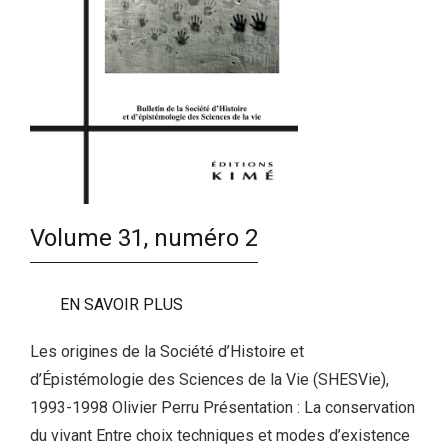
Volume 31, numéro 2
EN SAVOIR PLUS
Les origines de la Société d’Histoire et
d’Épistémologie des Sciences de la Vie (SHESVie),
1993-1998 Olivier Perru Présentation : La conservation
du vivant Entre choix techniques et modes d’existence