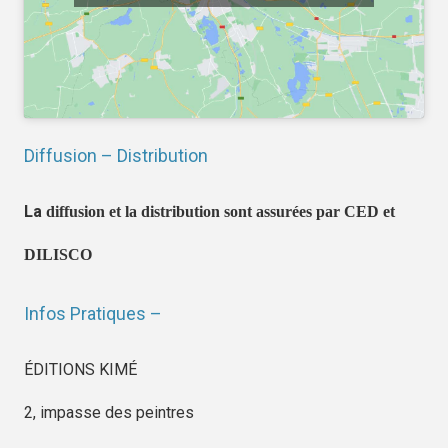
Diffusion – Distribution
La
diffusion et la distribution sont assurées par CED et
DILISCO
Infos Pratiques –
ÉDITIONS KIMÉ
2, impasse des peintres