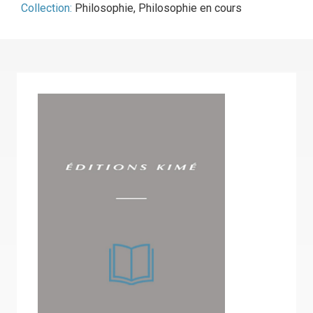
Collection:
Philosophie
,
Philosophie en cours