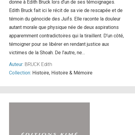
donne à Edith Bruck lors d’un de ses témoignages.
Edith Bruck fait ici le récit de sa vie de rescapée et de
témoin du génocide des Juifs. Elle raconte la douleur
autant morale que physique née de deux aspirations
apparemment contradictoires qui la tiraillent. D’un côté,
témoigner pour se libérer en rendant justice aux
victimes de la Shoah. De l’autre, ne…
Auteur:
BRUCK Edith
Collection:
Histoire
,
Histoire & Mémoire