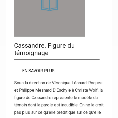
Cassandre. Figure du
témoignage
EN SAVOIR PLUS
Sous la direction de Véronique Léonard-Roques
et Philippe Mesnard D’Eschyle à Christa Wolf, la
figure de Cassandre représente le modèle du
témoin dont la parole est inaudible. On ne la croit
pas plus sur ce qu’elle prédit que sur ce qu’elle