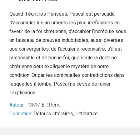
Quand il écrit les Pensées, Pascal est persuadé
d’accumuler les arguments les plus irréfutables en
faveur de la foi chrétienne, d’accabler l’incrédule sous
un faisceau de preuves indubitables, aussi diverses
que convergentes, de l’acculer à reconnaître, s’il est
raisonnable et de bonne foi, que seule la doctrine
chrétienne peut expliquer le mystère de notre
condition. Or par les continuelles contradictions dans
lesquelles il tombe, Pascal ne cesse de ruiner
l’explication…
Auteur:
POMMIER René
Collection:
Détours littéraires
,
Littérature