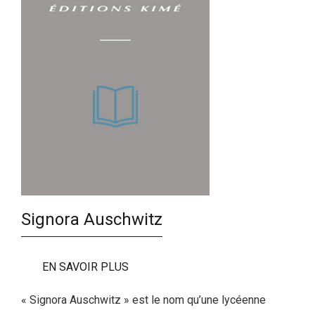
Signora Auschwitz
EN SAVOIR PLUS
« Signora Auschwitz » est le nom qu’une lycéenne