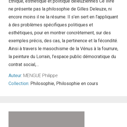
Éthique, esthétique et politique deleuziennes Ce livre
ne présente pas la philosophie de Gilles Deleuze, ni
encore moins il ne la résume. Il s’en sert en l’appliquant
à des problèmes spécifiques politiques et
esthétiques, pour en montrer concrètement, sur des
exemples précis, des cas, la pertinence et la fécondité.
Ainsi à travers le masochisme de la Vénus à la fourrure,
la peinture du Lorrain, l’espace public démocratique du
contrat social,…
Auteur:
MENGUE Philippe
Collection:
Philosophie
,
Philosophie en cours