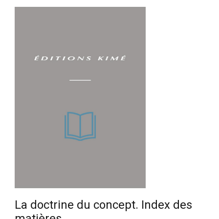
La doctrine du concept. Index des
matières