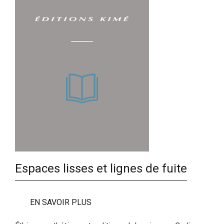
Espaces lisses et lignes de fuite
EN SAVOIR PLUS