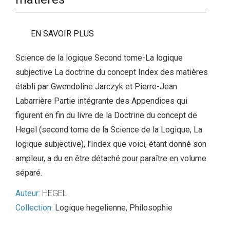
EN SAVOIR PLUS
Science de la logique Second tome-La logique
subjective La doctrine du concept Index des matières
établi par Gwendoline Jarczyk et Pierre-Jean
Labarrière Partie intégrante des Appendices qui
figurent en fin du livre de la Doctrine du concept de
Hegel (second tome de la Science de la Logique, La
logique subjective), l’Index que voici, étant donné son
ampleur, a du en être détaché pour paraître en volume
séparé.
Auteur:
HEGEL
Collection:
Logique hegelienne
,
Philosophie