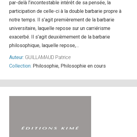
par-delà l’incontestable intérêt de sa pensée, la
participation de celle-ci à la double barbarie propre à
notre temps. Il s’agit premièrement de la barbarie
universitaire, laquelle repose sur un carriérisme
exacerbé. Il s’agit deuxièmement de la barbarie
philosophique, laquelle repose,…
Auteur:
GUILLAMAUD Patrice
Collection:
Philosophie
,
Philosophie en cours