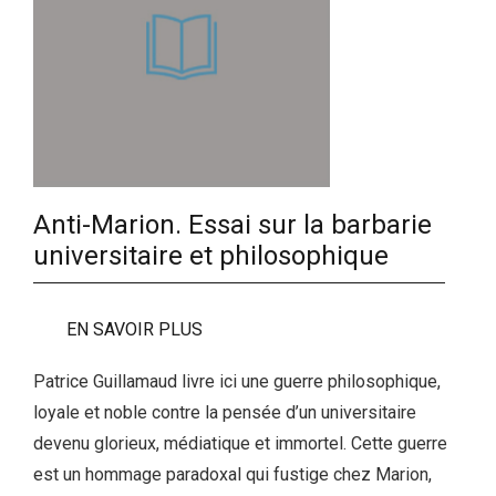
Anti-Marion. Essai sur la barbarie
universitaire et philosophique
EN SAVOIR PLUS
Patrice Guillamaud livre ici une guerre philosophique,
loyale et noble contre la pensée d’un universitaire
devenu glorieux, médiatique et immortel. Cette guerre
est un hommage paradoxal qui fustige chez Marion,