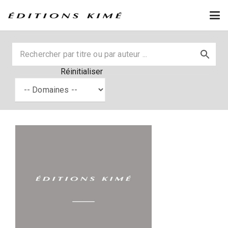
Réinitialiser