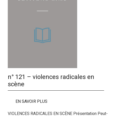
n° 121 – violences radicales en
scène
EN SAVOIR PLUS
VIOLENCES RADICALES EN SCÈNE Présentation Peut-