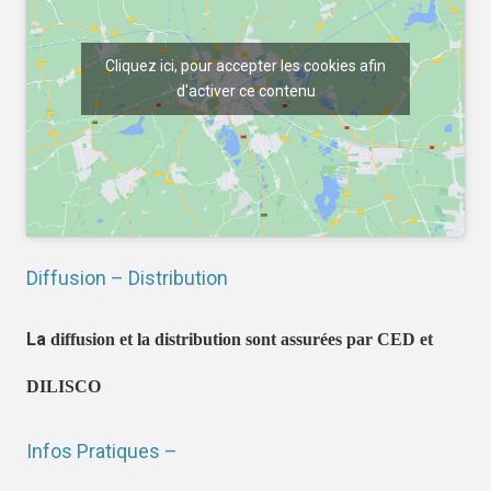
Cliquez ici, pour accepter les cookies afin
d'activer ce contenu
Diffusion – Distribution
La
diffusion et la distribution sont assurées par CED et
DILISCO
Infos Pratiques –