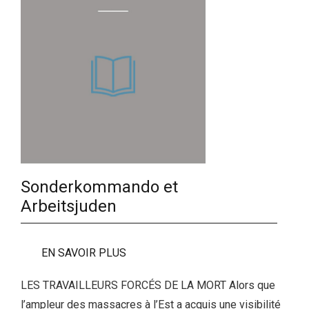
Sonderkommando et
Arbeitsjuden
EN SAVOIR PLUS
LES TRAVAILLEURS FORCÉS DE LA MORT Alors que
l’ampleur des massacres à l’Est a acquis une visibilité