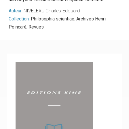
Auteur:
NIVELEAU Charles-Edouard
Collection:
Philosophia scientiae. Archives Henri
Poincaré
,
Revues