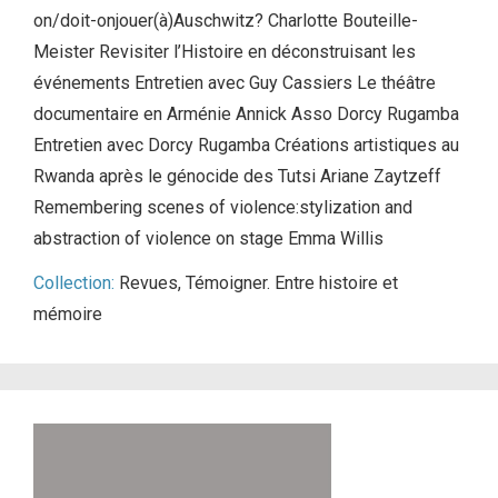
on/doit-onjouer(à)Auschwitz? Charlotte Bouteille-
Meister Revisiter l’Histoire en déconstruisant les
événements Entretien avec Guy Cassiers Le théâtre
documentaire en Arménie Annick Asso Dorcy Rugamba
Entretien avec Dorcy Rugamba Créations artistiques au
Rwanda après le génocide des Tutsi Ariane Zaytzeff
Remembering scenes of violence:stylization and
abstraction of violence on stage Emma Willis
Collection:
Revues
,
Témoigner. Entre histoire et
mémoire