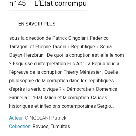
n° 45 – L’État corrompu
EN SAVOIR PLUS
sous la direction de Patrick Cingolani, Federico
Tarragoni et Étienne Tassin « République » Sonia
Dayan-Herzbrun : De quoi la corruption est-elle le nom
? Esquisse d’interprétation Éric Alt : La République à
l’épreuve de la corruption Thierry Ménissier : Quelle
philosophie de la corruption dans les républiques
d’après la vertu civique ? « Démocratie » Domenica
Farinella : L’État italien et la corruption. Causes
historiques et inflexions contemporaines Sergio…
Auteur:
CINGOLANI Patrick
Collection:
Revues
,
Tumultes