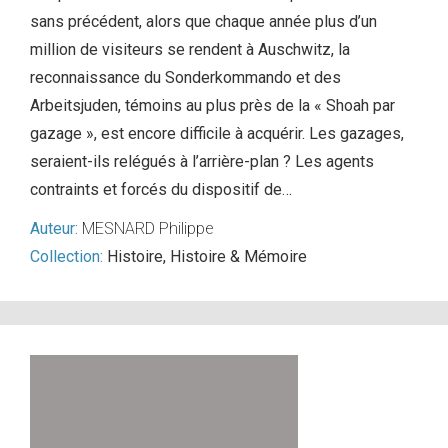
sans précédent, alors que chaque année plus d’un
million de visiteurs se rendent à Auschwitz, la
reconnaissance du Sonderkommando et des
Arbeitsjuden, témoins au plus près de la « Shoah par
gazage », est encore difficile à acquérir. Les gazages,
seraient-ils relégués à l’arrière-plan ? Les agents
contraints et forcés du dispositif de…
Auteur:
MESNARD Philippe
Collection:
Histoire
,
Histoire & Mémoire