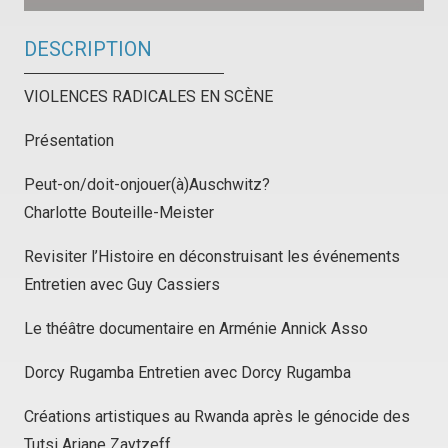
DESCRIPTION
VIOLENCES RADICALES EN SCÈNE
Présentation
Peut-on/doit-onjouer(à)Auschwitz?
Charlotte Bouteille-Meister
Revisiter l’Histoire en déconstruisant les événements
Entretien avec Guy Cassiers
Le théâtre documentaire en Arménie Annick Asso
Dorcy Rugamba Entretien avec Dorcy Rugamba
Créations artistiques au Rwanda après le génocide des
Tutsi Ariane Zaytzeff