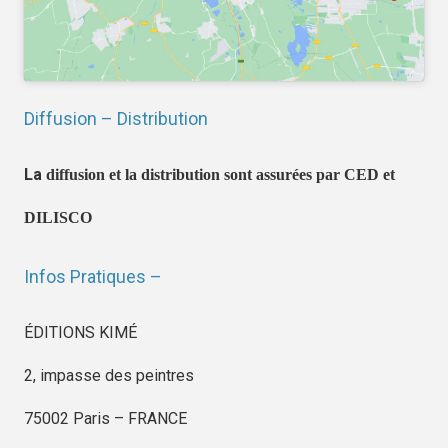
Diffusion – Distribution
La
diffusion et la distribution sont assurées par CED et
DILISCO
Infos Pratiques –
ÉDITIONS KIMÉ
2, impasse des peintres
75002 Paris – FRANCE