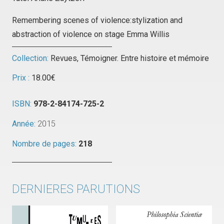
Remembering scenes of violence:stylization and
abstraction of violence on stage Emma Willis
Collection:
Revues
,
Témoigner. Entre histoire et mémoire
Prix :
18.00
€
ISBN:
978-2-84174-725-2
Année:
2015
Nombre de pages:
218
DERNIERES PARUTIONS