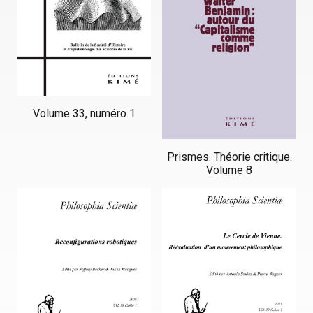
Volume 33, numéro 1
Prismes. Théorie critique.
Volume 8