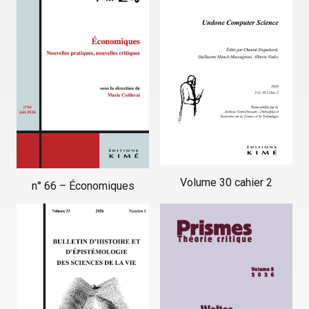
Volume 30 cahier 2
n° 66 – Économiques