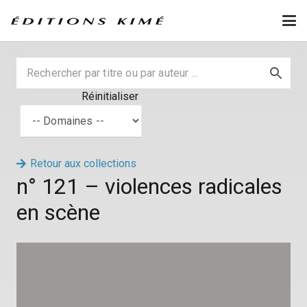
Réinitialiser
Retour aux collections
n° 121 – violences radicales
en scène