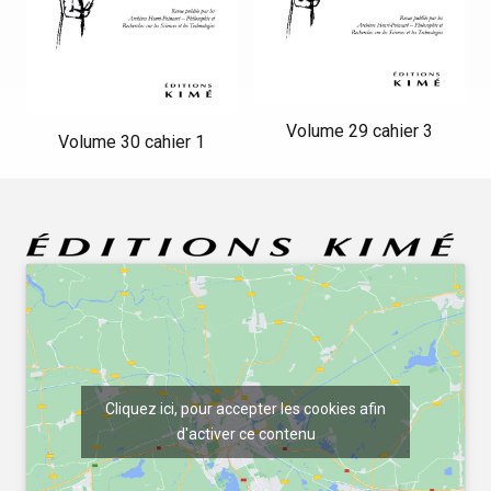
Volume 29 cahier 3
Volume 30 cahier 1
Cliquez ici, pour accepter les cookies afin
d'activer ce contenu