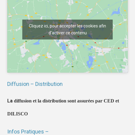
Cliquez ici, pour accepter les cookies afin
d'activer ce contenu
Diffusion – Distribution
La
diffusion et la distribution sont assurées par CED et
DILISCO
Infos Pratiques –