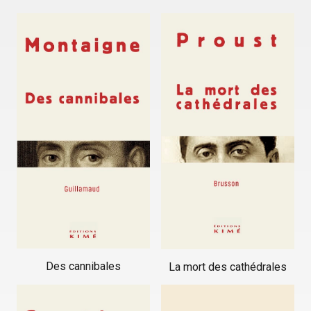
Des cannibales
La mort des cathédrales