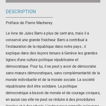
DESCRIPTION
Préface de Pierre Macherey
Le livre de Jules Barni a plus de cent ans, mais il a
conservé une grande fraîcheur. Barni a contribué à
l’instauration de la république dans notre pays ; il
explique dans des leçons tenues à Genève les grandes
lignes d’une culture politique républicaine et
démocratique. Pour lui, il ne peut y avoir de démocratie
sans mœurs démocratiques, sans complémentarité de la
morale individuelle et de la morale sociale. La société
républicaine doit être solidaire. La politique
démocratique a besoin de morale et de courage civiques,
en aucun cas elle ne peut se réduire à des procédures