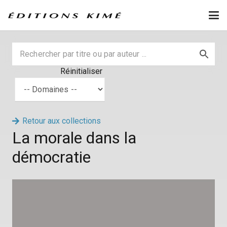
Réinitialiser
Retour aux collections
La morale dans la
démocratie