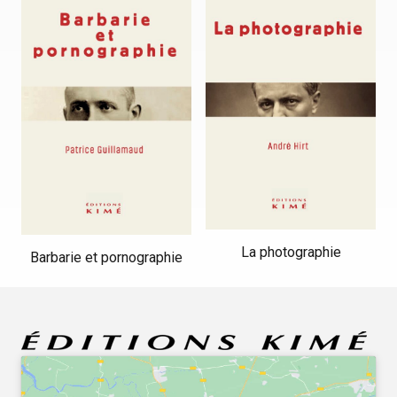
La photographie
Barbarie et pornographie