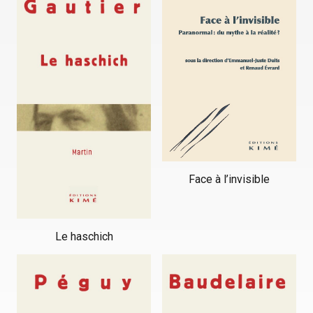
Face à l’invisible
Le haschich