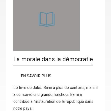
La morale dans la démocratie
EN SAVOIR PLUS
Le livre de Jules Barni a plus de cent ans, mais il
a conservé une grande fraîcheur. Barni a
contribué à l’instauration de la république dans
notre pays ;