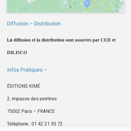
Diffusion – Distribution
La
diffusion et la distribution sont assurées par CED et
DILISCO
Infos Pratiques –
ÉDITIONS KIMÉ
2, impasse des peintres
75002 Paris – FRANCE
Téléphone : 01 42 21 30 72