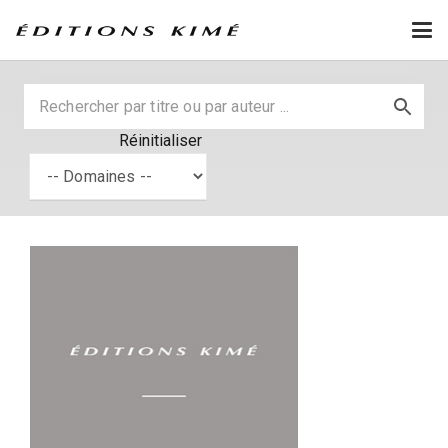
Réinitialiser