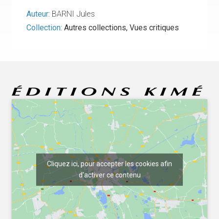
Auteur:
BARNI Jules
Collection:
Autres collections
,
Vues critiques
Cliquez ici, pour accepter les cookies afin
d'activer ce contenu