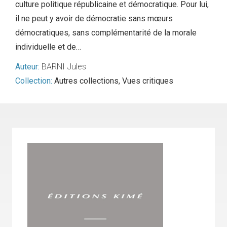
culture politique républicaine et démocratique. Pour lui,
il ne peut y avoir de démocratie sans mœurs
démocratiques, sans complémentarité de la morale
individuelle et de…
Auteur:
BARNI Jules
Collection:
Autres collections
,
Vues critiques