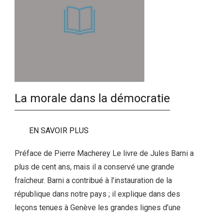
La morale dans la démocratie
EN SAVOIR PLUS
Préface de Pierre Macherey Le livre de Jules Barni a
plus de cent ans, mais il a conservé une grande
fraîcheur. Barni a contribué à l’instauration de la
république dans notre pays ; il explique dans des
leçons tenues à Genève les grandes lignes d’une