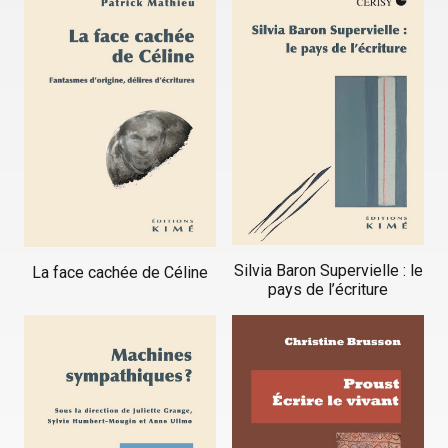
Silvia Baron Supervielle : le
La face cachée de Céline
pays de l’écriture