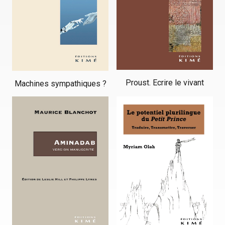
Proust. Ecrire le vivant
Machines sympathiques ?