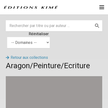
Réinitialiser
Retour aux collections
Aragon/Peinture/Ecriture