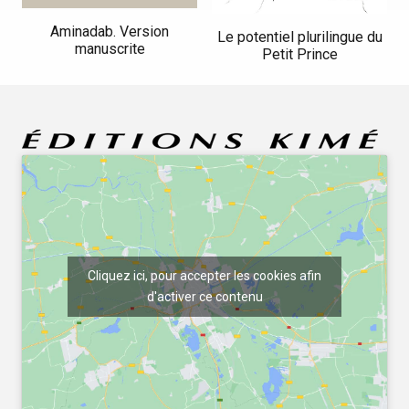
Aminadab. Version
Le potentiel plurilingue du
manuscrite
Petit Prince
Cliquez ici, pour accepter les cookies afin
d'activer ce contenu