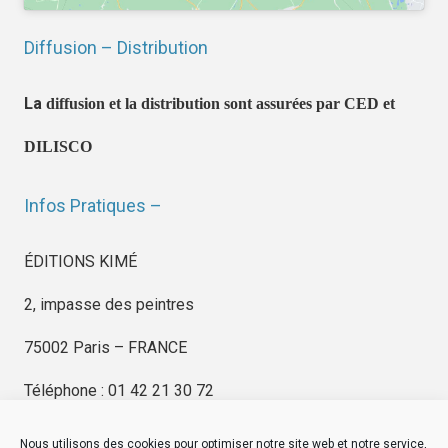
Diffusion – Distribution
La
diffusion et la distribution sont assurées par CED et
DILISCO
Infos Pratiques –
ÉDITIONS KIMÉ
2, impasse des peintres
75002 Paris – FRANCE
Téléphone : 01 42 21 30 72
Nous utilisons des cookies pour optimiser notre site web et notre service,