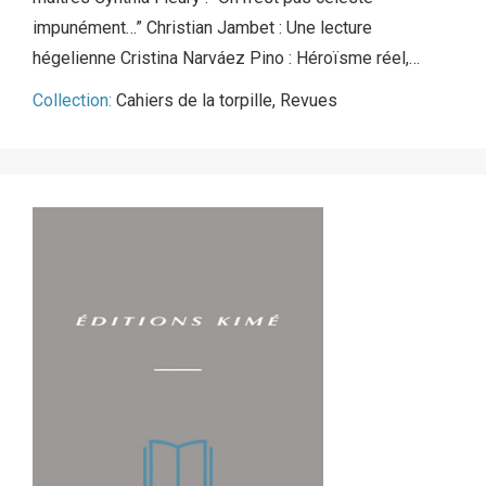
impunément…” Christian Jambet : Une lecture
hégelienne Cristina Narváez Pino : Héroïsme réel,…
Collection:
Cahiers de la torpille
,
Revues