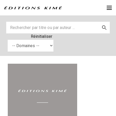
Réinitialiser