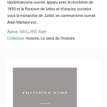
républicanisme ouvrier, apparu avec la révolution de
1830 et la floraison de luttes et d’utopies sociales
sous la monarchie de Juillet, en communisme ouvrier.
Alain Maillard est…
Auteur:
MAILLARD Alain
Collection:
Histoire
,
Le sens de l’histoire