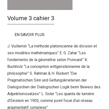
Volume 3 cahier 3
EN SAVOIR PLUS
J. Vuillemin “La méthode platonicienne de division et
ses modèles mathématiques” E. G. Zahar “Les
fondements de la géométrie selon Poincaré” K.
Buchholz “La conception wittgensteinienne de la
philosophie” S. Rahman & H. Rückert “Die
Pragmatischen Sinn und Geltungskrieterien der
Dialogischen der Dialogischen Logik beim Beweis des
Adjunktionssatzes” L. Soler “Les quanta de lumière
d’Einstein en 1905, comme point focal d’un réseau
argumentatif complexe”.