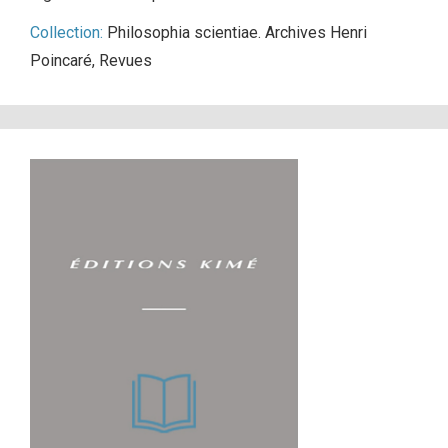
Collection:
Philosophia scientiae. Archives Henri
Poincaré
,
Revues