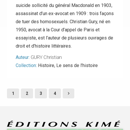
suicide sollicité du général Macdonald en 1903,
assassinat d’un ex-avocat en 1909 : trois façons
de tuer des homosexuels. Christian Gury, né en
1950, avocat à la Cour d’appel de Paris et
essayiste, est l’auteur de plusieurs ouvrages de
droit et d’histoire littéraires.
Auteur:
GURY Christian
Collection:
Histoire
,
Le sens de l’histoire
1
2
3
4