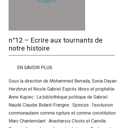
n°12 – Ecrire aux tournants de
notre histoire
EN SAVOIR PLUS
Sous la direction de Mohammed Berrada, Sonia Dayan-
Herzbrun et Nicole Gabriel Esprits libres et prophétie
Anne Kupiec : La bibliothèque politique de Gabriel
Naudé Claudie Bidard-Frangne : Spinoza : l’exclusion
communautaire comme rupture et comme constitution
Marc Chantemilant : Anacharsis Cloots et Camille