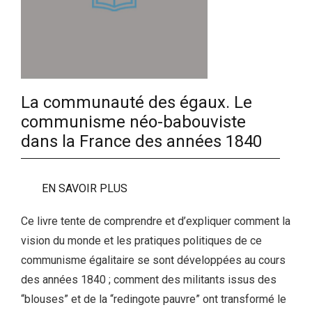
La communauté des égaux. Le
communisme néo-babouviste
dans la France des années 1840
EN SAVOIR PLUS
Ce livre tente de comprendre et d’expliquer comment la
vision du monde et les pratiques politiques de ce
communisme égalitaire se sont développées au cours
des années 1840 ; comment des militants issus des
“blouses” et de la “redingote pauvre” ont transformé le