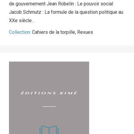
de gouvernement Jean Robelin : Le pouvoir social
Jacob Schmutz : La formule de la question politique au
XXe siècle…
Collection:
Cahiers de la torpille
,
Revues