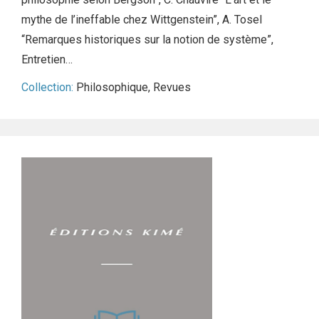
mythe de l’ineffable chez Wittgenstein”, A. Tosel
“Remarques historiques sur la notion de système”,
Entretien…
Collection:
Philosophique
,
Revues