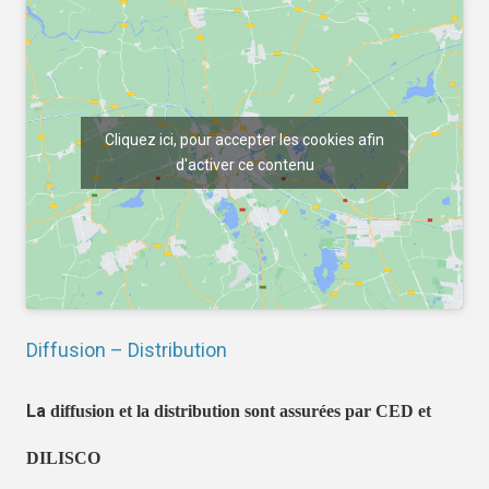
Cliquez ici, pour accepter les cookies afin
d'activer ce contenu
Diffusion – Distribution
La
diffusion et la distribution sont assurées par CED et
DILISCO