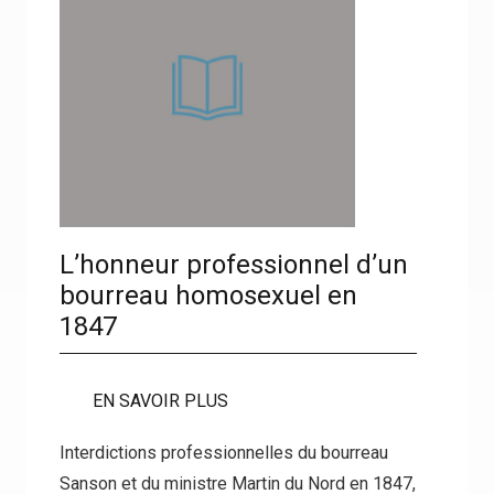
L’honneur professionnel d’un
bourreau homosexuel en
1847
EN SAVOIR PLUS
Interdictions professionnelles du bourreau
Sanson et du ministre Martin du Nord en 1847,