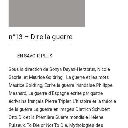
n°13 – Dire la guerre
EN SAVOIR PLUS
Sous la direction de Sonya Dayan-Herzbrun, Nicole
Gabriel et Maurice Goldring La guerre et les mots
Maurice Goldring, Ecrire la guerre irlandaise Philippe
Mesnard, La guerre d’Espagne écrite par quatre
écrivains français Pierre Tripier, L’histoire et la théorie
de la guerre La guerre en images Dietrich Schubert,
Otto Dix et la Première Guerre mondiale Hélène
Puiseux, To Die or Not To Die, Mythologies des