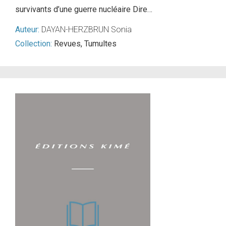
survivants d’une guerre nucléaire Dire…
Auteur:
DAYAN-HERZBRUN Sonia
Collection:
Revues
,
Tumultes