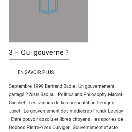
3 – Qui gouverne ?
EN SAVOIR PLUS
Septembre 1999 Bertrand Badie : Un gouvernement
partagé ? Alain Badiou : Politics and Philosophy Marcel
Gauchet : Les raisons de la représentation Georges
Janet : Le gouvernement des médiocres Franck Lessay
: Entre pouvoir absolu et libres citoyens : les apories de
Hobbes Pierre-Yves Quiviger : Gouvernement et acte