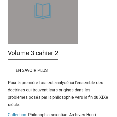
Volume 3 cahier 2
EN SAVOIR PLUS
Pour la première fois est analysé ici l’ensemble des
doctrines qui trouvent leurs origines dans les
problèmes posés par la philosophie vers la fin du XIXe
siècle.
Collection:
Philosophia scientiae. Archives Henri