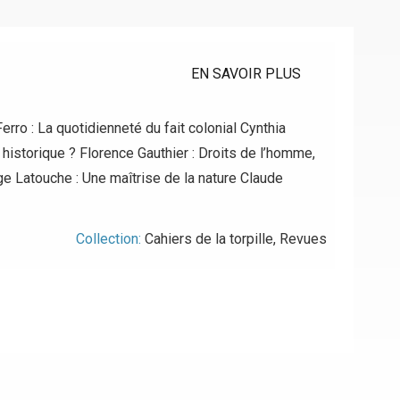
EN SAVOIR PLUS
erro : La quotidienneté du fait colonial Cynthia
 historique ? Florence Gauthier : Droits de l’homme,
rge Latouche : Une maîtrise de la nature Claude
Collection:
Cahiers de la torpille
,
Revues