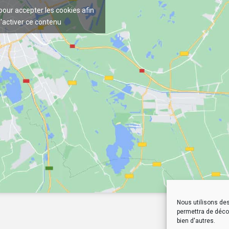
 pour accepter les cookies afin
'activer ce contenu
Nous utilisons des
permettra de décou
bien d'autres.