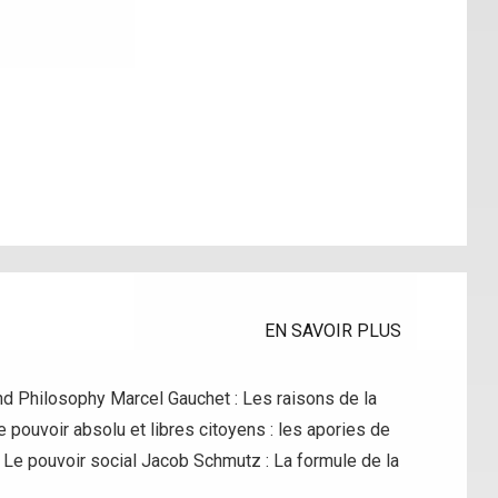
EN SAVOIR PLUS
nd Philosophy Marcel Gauchet : Les raisons de la
pouvoir absolu et libres citoyens : les apories de
Le pouvoir social Jacob Schmutz : La formule de la