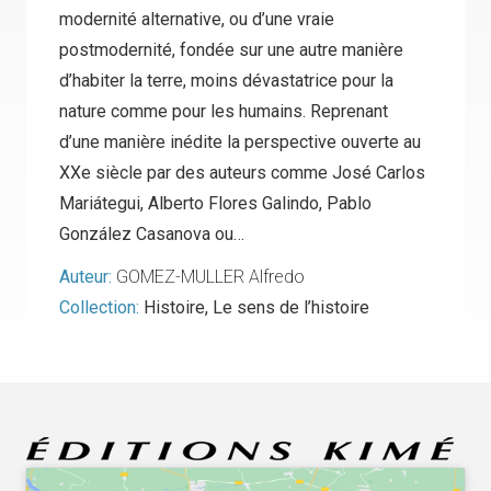
modernité alternative, ou d’une vraie
postmodernité, fondée sur une autre manière
d’habiter la terre, moins dévastatrice pour la
nature comme pour les humains. Reprenant
d’une manière inédite la perspective ouverte au
XXe siècle par des auteurs comme José Carlos
Mariátegui, Alberto Flores Galindo, Pablo
González Casanova ou…
Auteur:
GOMEZ-MULLER Alfredo
Collection:
Histoire
,
Le sens de l’histoire