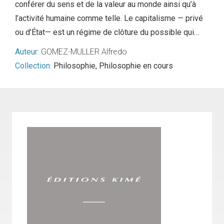
conférer du sens et de la valeur au monde ainsi qu’à
l’activité humaine comme telle. Le capitalisme — privé
ou d’État— est un régime de clôture du possible qui…
Auteur:
GOMEZ-MULLER Alfredo
Collection:
Philosophie
,
Philosophie en cours