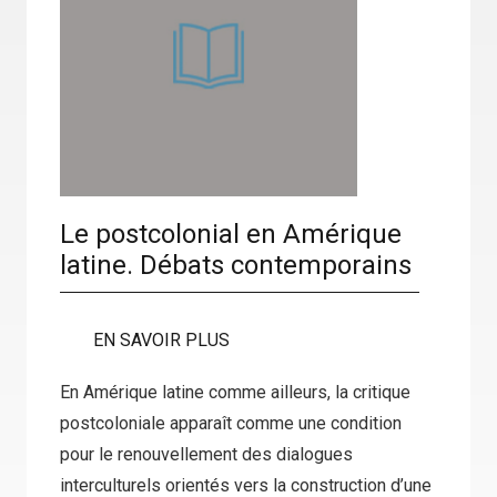
Le postcolonial en Amérique
latine. Débats contemporains
EN SAVOIR PLUS
En Amérique latine comme ailleurs, la critique
postcoloniale apparaît comme une condition
pour le renouvellement des dialogues
interculturels orientés vers la construction d’une