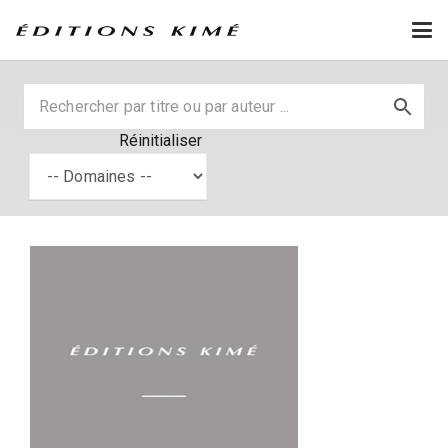
Réinitialiser