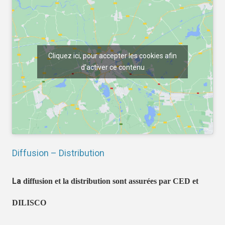
Cliquez ici, pour accepter les cookies afin
d'activer ce contenu
Diffusion – Distribution
La
diffusion et la distribution sont assurées par CED et
DILISCO