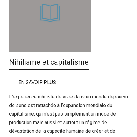
Nihilisme et capitalisme
EN SAVOIR PLUS
L’expérience nihiliste de vivre dans un monde dépourvu
de sens est rattachée à l’expansion mondiale du
capitalisme, qui n’est pas simplement un mode de
production mais aussi et surtout un régime de
dévastation de la capacité humaine de créer et de