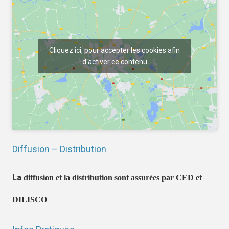
Cliquez ici, pour accepter les cookies afin
d'activer ce contenu
Diffusion – Distribution
La
diffusion et la distribution sont assurées par CED et
DILISCO