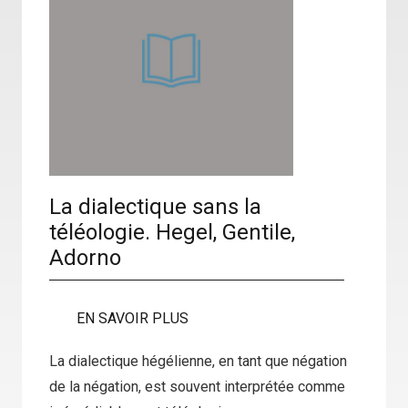
La dialectique sans la
téléologie. Hegel, Gentile,
Adorno
EN SAVOIR PLUS
La dialectique hégélienne, en tant que négation
de la négation, est souvent interprétée comme