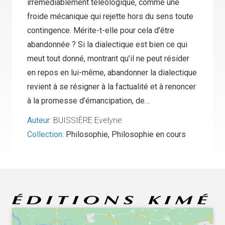
irrémédiablement téléologique, comme une
froide mécanique qui rejette hors du sens toute
contingence. Mérite-t-elle pour cela d’être
abandonnée ? Si la dialectique est bien ce qui
meut tout donné, montrant qu’il ne peut résider
en repos en lui-même, abandonner la dialectique
revient à se résigner à la factualité et à renoncer
à la promesse d’émancipation, de…
Auteur:
BUISSIÈRE Evelyne
Collection:
Philosophie
,
Philosophie en cours