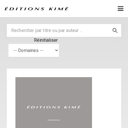
Réinitialiser