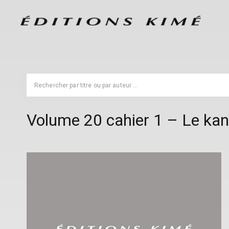
Volume 20 cahier 1 – Le kan