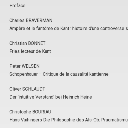
Préface
Charles BRAVERMAN
Ampère et le fantôme de Kant : histoire d’une controverse 
Christian BONNET
Fries lecteur de Kant
Peter WELSEN
Schopenhauer – Critique de la causalité kantienne
Oliver SCHLAUDT
Der ‘intuitive Verstand’ bei Heinrich Heine
Christophe BOURIAU
Hans Vaihingers
Die Philosophie des Als-Ob
: Pragmatismu