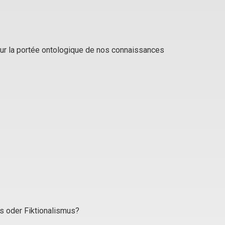
sur la portée ontologique de nos connaissances
s oder Fiktionalismus?