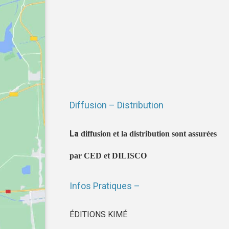
Diffusion – Distribution
La
diffusion et la distribution sont assurées
par CED et DILISCO
Infos Pratiques –
ÉDITIONS KIMÉ