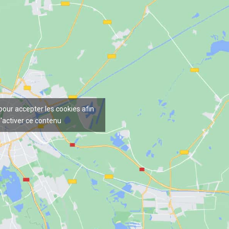
 pour accepter les cookies afin
'activer ce contenu