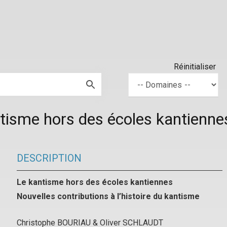
Réinitialiser
tisme hors des écoles kantienne
DESCRIPTION
Le kantisme hors des écoles kantiennes
Nouvelles contributions à l’histoire du kantisme
Christophe BOURIAU & Oliver SCHLAUDT