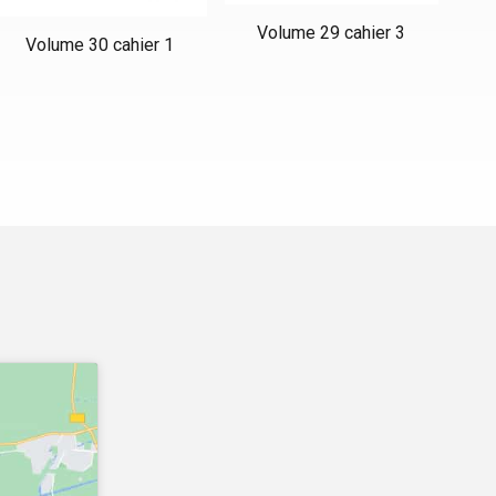
Volume 29 cahier 3
Volume 30 cahier 1