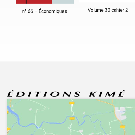
Volume 30 cahier 2
n° 66 – Économiques