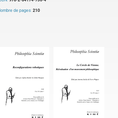
ombre de pages:
210