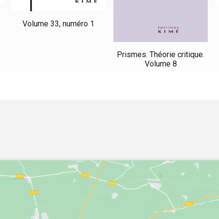
Volume 33, numéro 1
Prismes. Théorie critique.
Volume 8