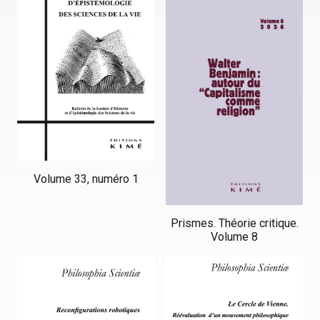
Volume 33, numéro 1
Prismes. Théorie critique.
Volume 8