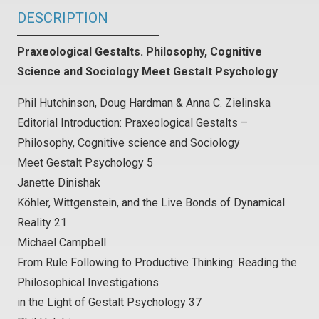
DESCRIPTION
Praxeological Gestalts. Philosophy, Cognitive
Science and Sociology
Meet Gestalt Psychology
Phil Hutchinson, Doug Hardman & Anna C. Zielinska
Editorial Introduction: Praxeological Gestalts –
Philosophy, Cognitive science and Sociology
Meet Gestalt Psychology 5
Janette Dinishak
Köhler, Wittgenstein, and the Live Bonds of Dynamical
Reality 21
Michael Campbell
From Rule Following to Productive Thinking: Reading the
Philosophical Investigations
in the Light of Gestalt Psychology 37