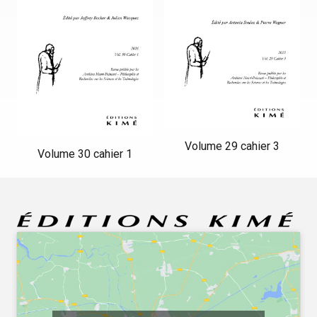
Volume 29 cahier 3
Volume 30 cahier 1