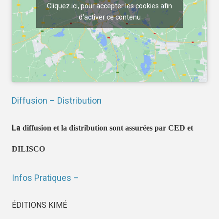
Cliquez ici, pour accepter les cookies afin
d'activer ce contenu
Diffusion – Distribution
La
diffusion et la distribution sont assurées par CED et
DILISCO
Infos Pratiques –
ÉDITIONS KIMÉ