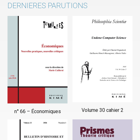
DERNIERES PARUTIONS
Volume 30 cahier 2
n° 66 – Économiques