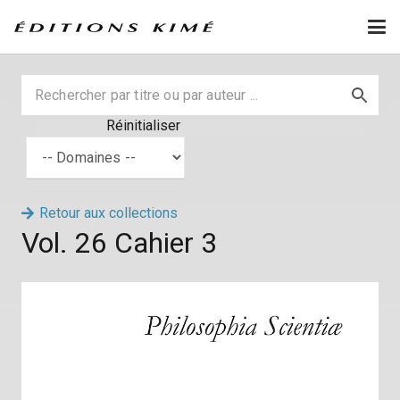
Réinitialiser
Retour aux collections
Vol. 26 Cahier 3