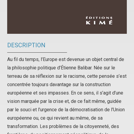
DESCRIPTION
Au fil du temps, l’Europe est devenue un objet central de
la philosophie politique d’Étienne Balibar. Née sur le
terreau de sa réflexion sur le racisme, cette pensée s’est
concentrée toujours davantage sur la construction
européenne et ses impasses. En ce sens, il s’agit d’une
vision marquée par la crise et, de ce fait même, guidée
par le souci et l’urgence de la démocratisation de l’Union
européenne ou, ce qui revient au même, de sa
transformation. Les problèmes de la citoyenneté, des