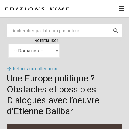
Réinitialiser
Retour aux collections
Une Europe politique ?
Obstacles et possibles.
Dialogues avec l’oeuvre
d’Etienne Balibar