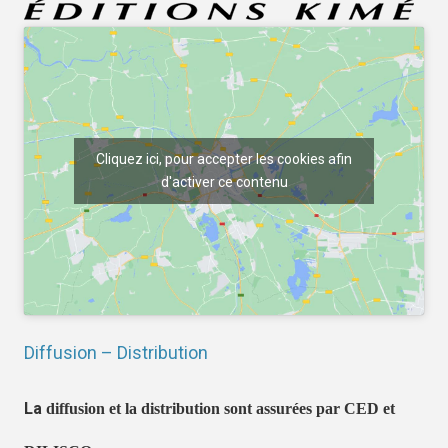
Cliquez ici, pour accepter les cookies afin
d'activer ce contenu
Diffusion – Distribution
La
diffusion et la distribution sont assurées par CED et