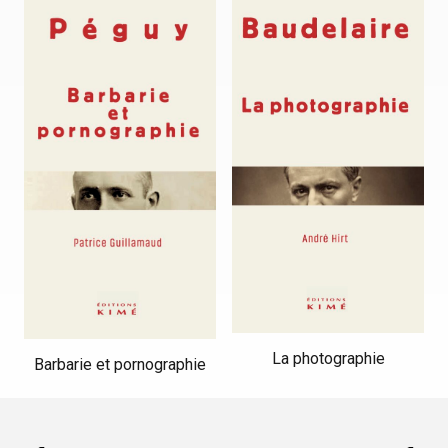
La photographie
Barbarie et pornographie