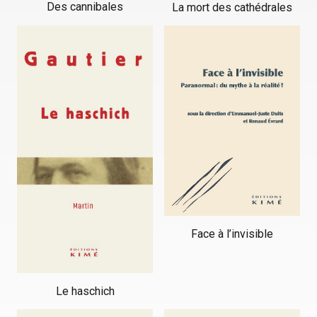
Des cannibales
La mort des cathédrales
Face à l’invisible
Le haschich