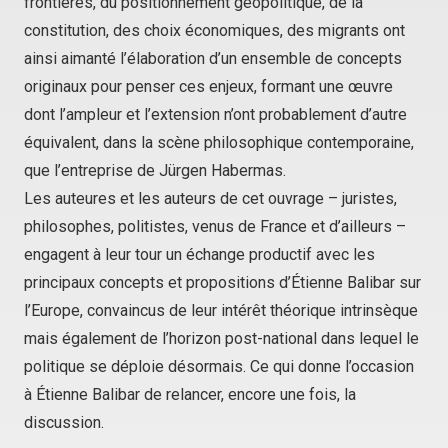
frontières, du positionnement géopolitique, de la
constitution, des choix économiques, des migrants ont
ainsi aimanté l’élaboration d’un ensemble de concepts
originaux pour penser ces enjeux, formant une œuvre
dont l’ampleur et l’extension n’ont probablement d’autre
équivalent, dans la scène philosophique contemporaine,
que l’entreprise de Jürgen Habermas.
Les auteures et les auteurs de cet ouvrage – juristes,
philosophes, politistes, venus de France et d’ailleurs –
engagent à leur tour un échange productif avec les
principaux concepts et propositions d’Étienne Balibar sur
l’Europe, convaincus de leur intérêt théorique intrinsèque
mais également de l’horizon post-national dans lequel le
politique se déploie désormais. Ce qui donne l’occasion
à Étienne Balibar de relancer, encore une fois, la
discussion.