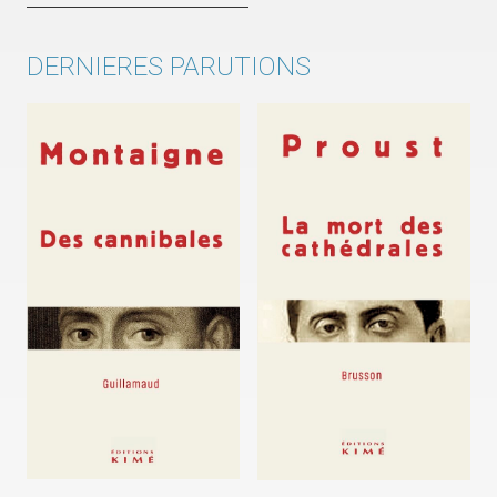
DERNIERES PARUTIONS