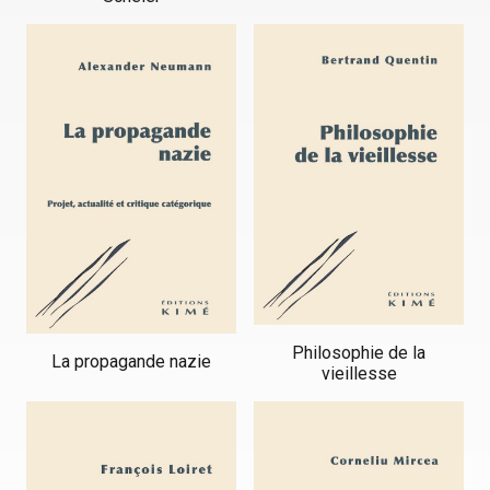
Philosophie de la
La propagande nazie
vieillesse