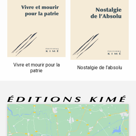
Vivre et mourir pour la
Nostalgie de l’absolu
patrie