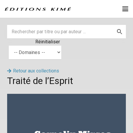
Réinitialiser
Retour aux collections
Traité de l’Esprit