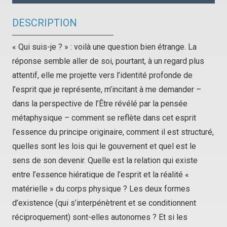
DESCRIPTION
« Qui suis-je ? » : voilà une question bien étrange. La
réponse semble aller de soi, pourtant, à un regard plus
attentif, elle me projette vers l’identité profonde de
l’esprit que je représente, m’incitant à me demander –
dans la perspective de l’Être révélé par la pensée
métaphysique – comment se reflète dans cet esprit
l’essence du principe originaire, comment il est structuré,
quelles sont les lois qui le gouvernent et quel est le
sens de son devenir. Quelle est la relation qui existe
entre l’essence hiératique de l’esprit et la réalité «
matérielle » du corps physique ? Les deux formes
d’existence (qui s’interpénètrent et se conditionnent
réciproquement) sont-elles autonomes ? Et si les