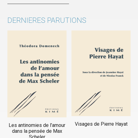
DERNIERES PARUTIONS
Visages de Pierre Hayat
Les antinomies de l’amour
dans la pensée de Max
Scheler