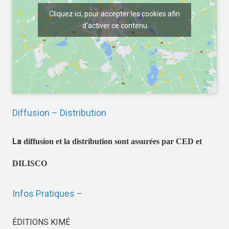
Cliquez ici, pour accepter les cookies afin
d'activer ce contenu
Diffusion – Distribution
La
diffusion et la distribution sont assurées par CED et
DILISCO
Infos Pratiques –
ÉDITIONS KIMÉ