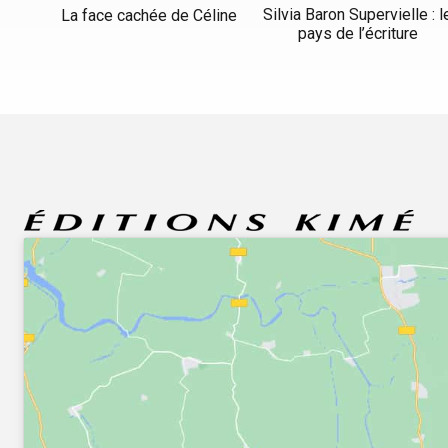
Silvia Baron Supervielle : l
La face cachée de Céline
pays de l’écriture