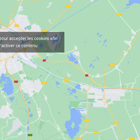
 pour accepter les cookies afin
'activer ce contenu