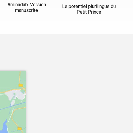
Aminadab. Version
Le potentiel plurilingue du
manuscrite
Petit Prince