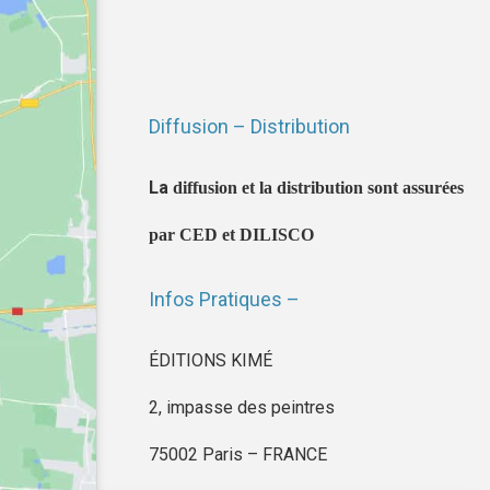
Diffusion – Distribution
La
diffusion et la distribution sont assurées
par CED et DILISCO
Infos Pratiques –
ÉDITIONS KIMÉ
2, impasse des peintres
75002 Paris – FRANCE