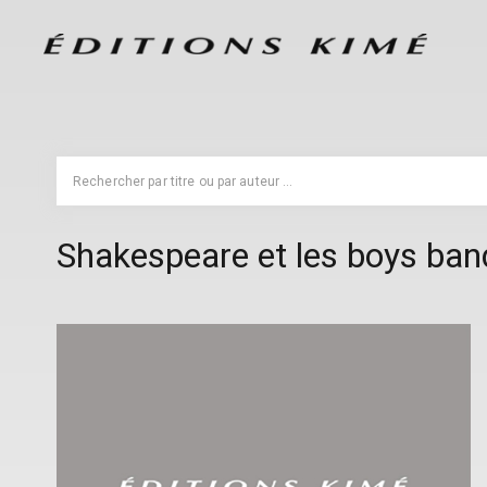
Shakespeare et les boys ban