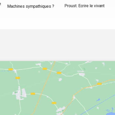
e
Proust. Ecrire le vivant
Machines sympathiques ?