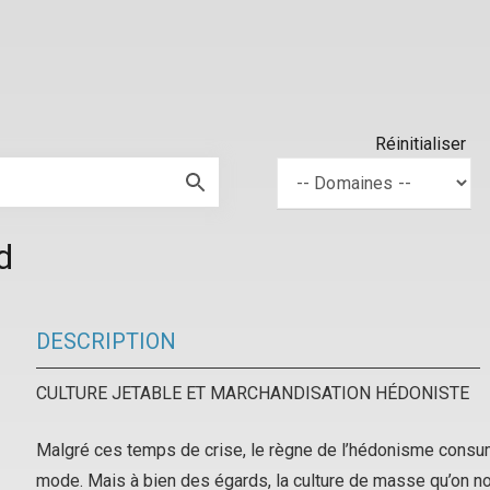
Réinitialiser
d
DESCRIPTION
CULTURE JETABLE ET MARCHANDISATION HÉDONISTE
Malgré ces temps de crise, le règne de
l’hédonisme consu
mode. Mais à bien des égards, la culture de masse qu’on n