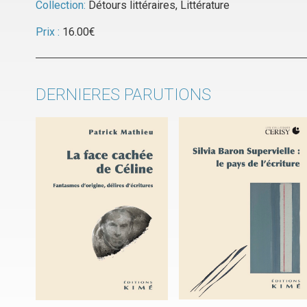
Collection:
Détours littéraires
,
Littérature
Prix :
16.00
€
DERNIERES PARUTIONS