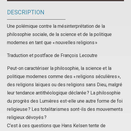
DESCRIPTION
Une polémique contre la mésinterprétation de la
philosophie sociale, de la science et de la politique
modernes en tant que « nouvelles religions »
Traduction et postface de François Lecoutre
Peut-on caractériser la philosophie, la science et la
politique modernes comme des « religions séculières »,
des religions laïques ou des religions sans Dieu, malgré
leur tendance antithéologique déclarée ? La philosophie
du progrès des Lumières est-elle une autre forme de foi
religieuse ? Les totalitarismes sont-ils des mouvements
religieux dévoyés ?
C’est à ces questions que Hans Kelsen tente de