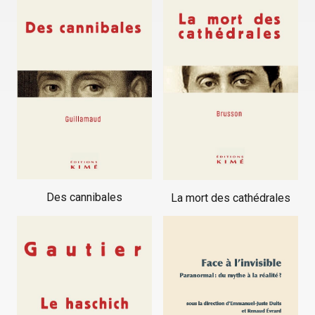
Des cannibales
La mort des cathédrales