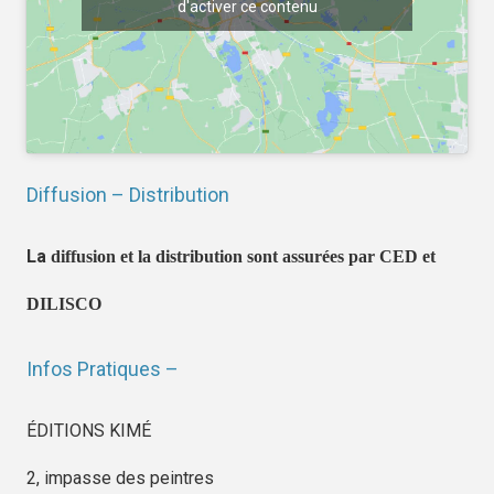
d'activer ce contenu
Diffusion – Distribution
La
diffusion et la distribution sont assurées par CED et
DILISCO
Infos Pratiques –
ÉDITIONS KIMÉ
2, impasse des peintres