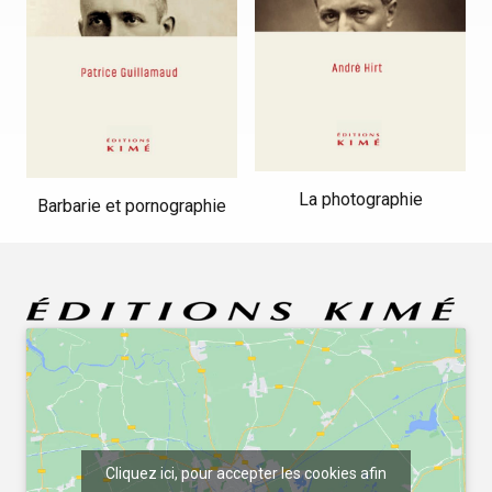
La photographie
Barbarie et pornographie
Cliquez ici, pour accepter les cookies afin