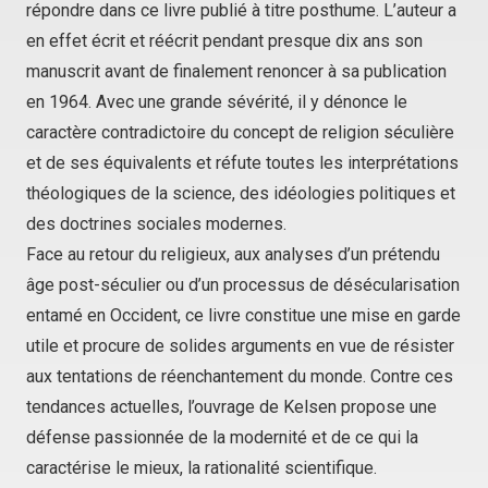
répondre dans ce livre publié à titre posthume. L’auteur a
en effet écrit et réécrit pendant presque dix ans son
manuscrit avant de finalement renoncer à sa publication
en 1964. Avec une grande sévérité, il y dénonce le
caractère contradictoire du concept de religion séculière
et de ses équivalents et réfute toutes les interprétations
théologiques de la science, des idéologies politiques et
des doctrines sociales modernes.
Face au retour du religieux, aux analyses d’un prétendu
âge post-séculier ou d’un processus de désécularisation
entamé en Occident, ce livre constitue une mise en garde
utile et procure de solides arguments en vue de résister
aux tentations de réenchantement du monde. Contre ces
tendances actuelles, l’ouvrage de Kelsen propose une
défense passionnée de la modernité et de ce qui la
caractérise le mieux, la rationalité scientifique.