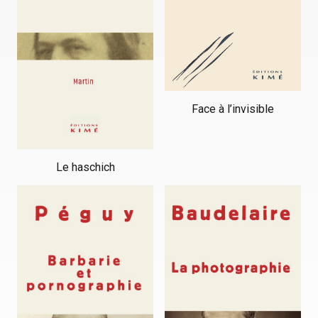
Face à l’invisible
Le haschich