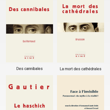
Des cannibales
La mort des cathédrales