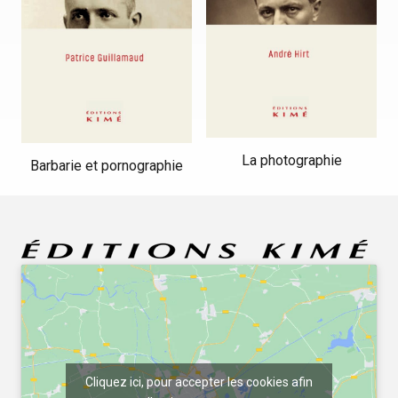
La photographie
Barbarie et pornographie
Cliquez ici, pour accepter les cookies afin