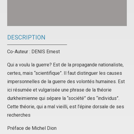
DESCRIPTION
Co-Auteur : DENIS Ernest
Qui a voulu la guerre? Est de la propagande nationaliste,
certes, mais “scientifique”. Il faut distinguer les causes
impersonnelles de la guerre des volontés humaines. Est
ici résumée et vulgarisée une phrase de la théorie
durkheimienne qui sépare la “société” des “individus”.
Cette théorie, qui a mal vieilli, est l’épine dorsale de ses
recherches
Préface de Michel Dion