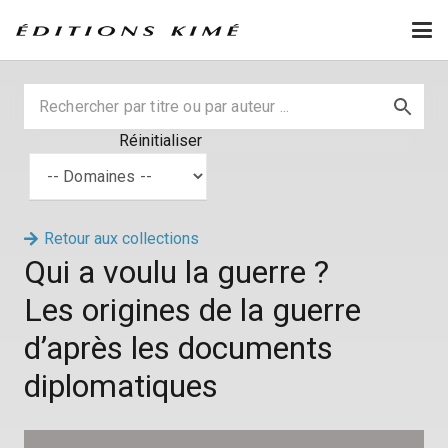
Réinitialiser
Retour aux collections
Qui a voulu la guerre ?
Les origines de la guerre
d’après les documents
diplomatiques