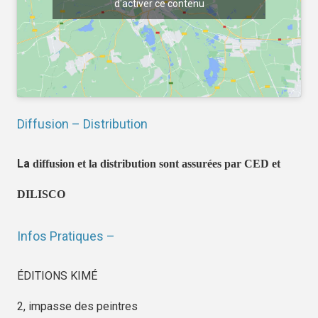
d'activer ce contenu
Diffusion – Distribution
La
diffusion et la distribution sont assurées par CED et
DILISCO
Infos Pratiques –
ÉDITIONS KIMÉ
2, impasse des peintres