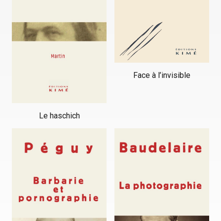
Face à l’invisible
Le haschich