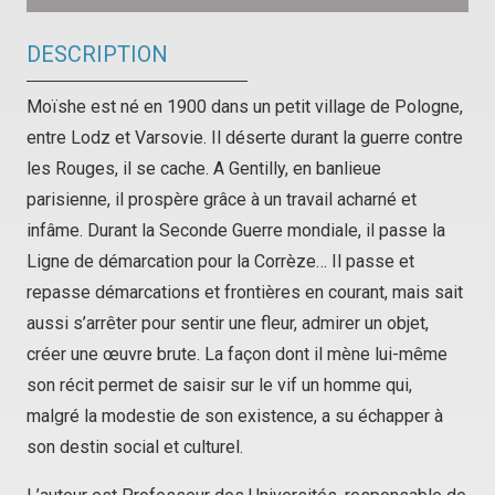
DESCRIPTION
Moïshe est né en 1900 dans un petit village de Pologne,
entre Lodz et Varsovie. Il déserte durant la guerre contre
les Rouges, il se cache. A Gentilly, en banlieue
parisienne, il prospère grâce à un travail acharné et
infâme. Durant la Seconde Guerre mondiale, il passe la
Ligne de démarcation pour la Corrèze… Il passe et
repasse démarcations et frontières en courant, mais sait
aussi s’arrêter pour sentir une fleur, admirer un objet,
créer une œuvre brute. La façon dont il mène lui-même
son récit permet de saisir sur le vif un homme qui,
malgré la modestie de son existence, a su échapper à
son destin social et culturel.