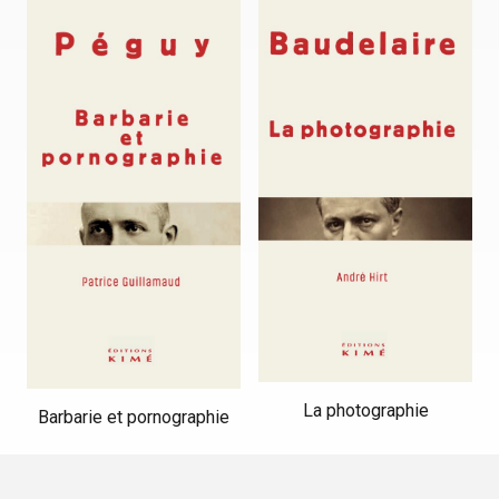
La photographie
Barbarie et pornographie