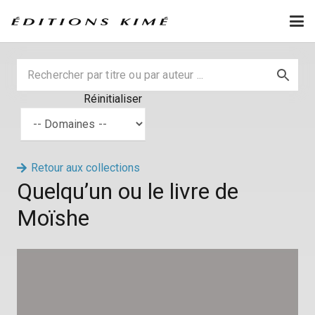
Réinitialiser
Retour aux collections
Quelqu’un ou le livre de
Moïshe