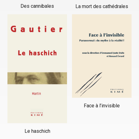
Des cannibales
La mort des cathédrales
Face à l’invisible
Le haschich