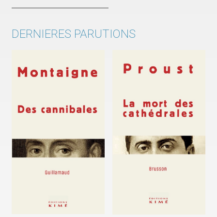
DERNIERES PARUTIONS