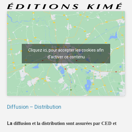
Cliquez ici, pour accepter les cookies afin
d'activer ce contenu
Diffusion – Distribution
La
diffusion et la distribution sont assurées par CED et