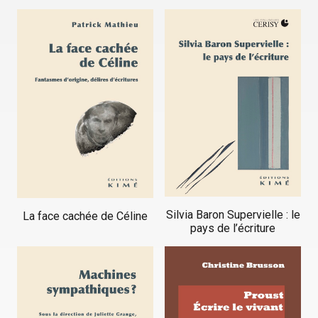
Silvia Baron Supervielle : le
La face cachée de Céline
pays de l’écriture