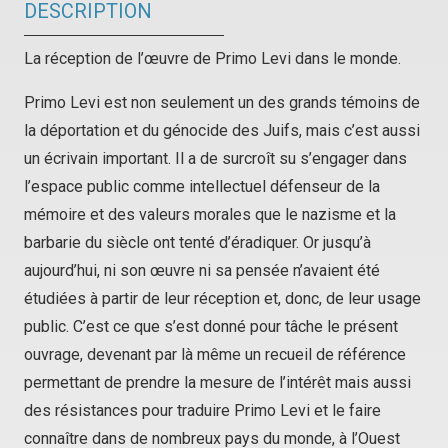
DESCRIPTION
La réception de l’œuvre de Primo Levi dans le monde.
Primo Levi est non seulement un des grands témoins de
la déportation et du génocide des Juifs, mais c’est aussi
un écrivain important. Il a de surcroît su s’engager dans
l’espace public comme intellectuel défenseur de la
mémoire et des valeurs morales que le nazisme et la
barbarie du siècle ont tenté d’éradiquer. Or jusqu’à
aujourd’hui, ni son œuvre ni sa pensée n’avaient été
étudiées à partir de leur réception et, donc, de leur usage
public. C’est ce que s’est donné pour tâche le présent
ouvrage, devenant par là même un recueil de référence
permettant de prendre la mesure de l’intérêt mais aussi
des résistances pour traduire Primo Levi et le faire
connaître dans de nombreux pays du monde, à l’Ouest