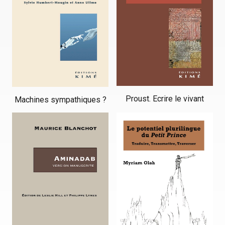
Proust. Ecrire le vivant
Machines sympathiques ?