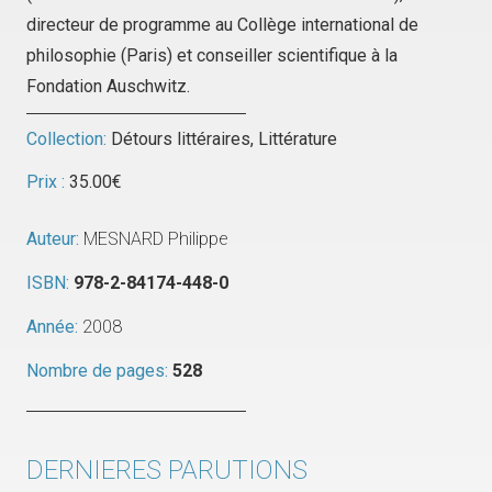
directeur de programme au Collège international de
philosophie (Paris) et conseiller scientifique à la
Fondation Auschwitz.
Collection:
Détours littéraires
,
Littérature
Prix :
35.00
€
Auteur:
MESNARD Philippe
ISBN:
978-2-84174-448-0
Année:
2008
Nombre de pages:
528
DERNIERES PARUTIONS