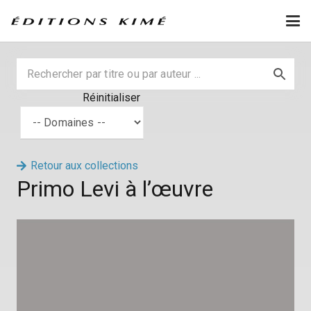
Réinitialiser
Retour aux collections
Primo Levi à l’œuvre