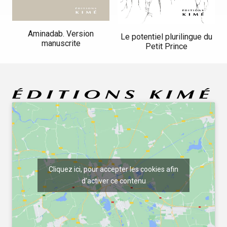
Aminadab. Version
Le potentiel plurilingue du
manuscrite
Petit Prince
Cliquez ici, pour accepter les cookies afin
d'activer ce contenu