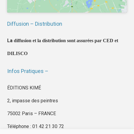
Diffusion – Distribution
La
diffusion et la distribution sont assurées par CED et
DILISCO
Infos Pratiques –
ÉDITIONS KIMÉ
2, impasse des peintres
75002 Paris – FRANCE
Téléphone : 01 42 21 30 72