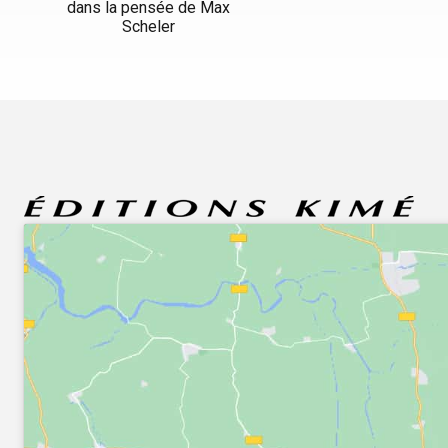
dans la pensée de Max
Scheler