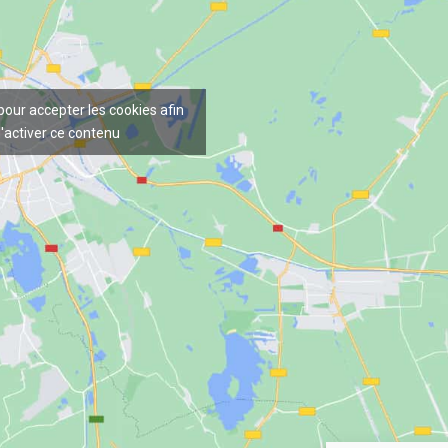
 pour accepter les cookies afin
'activer ce contenu