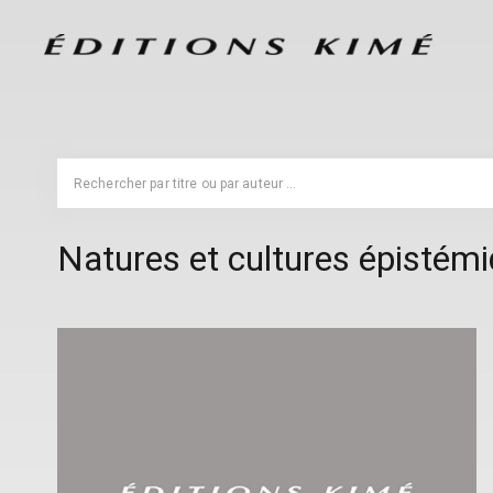
Natures et cultures épistém