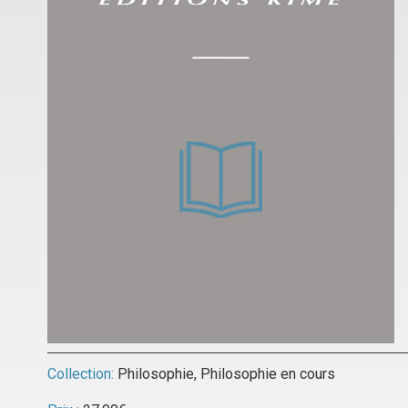
Collection:
Philosophie
,
Philosophie en cours