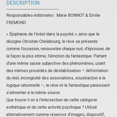
DESCRIPTION
Responsables éditoriales : Marie BONNOT & Emilie
FREMOND
« Épiphanie de l’irréel dans la psyché », ainsi que le
désigne Christian Chelebourg, le rêve se présente
comme l’occasion, renouvelée chaque nuit, d’éprouver, de
la façon la plus intime, l’émotion du fantastique. Partant
d’une même saisie subjective des phénomènes, usant
des mêmes procédés de déstabilisation — déformation
du réel, incongruité des associations, soustraction à la
logique rationnelle —, le rêve et le fantastique paraissent
s’alimenter à la même source.
Que trouve-t-on à l’intersection de cette catégorie
esthétique et de cette activité psychique ? Utilisé
alternativement comme réservoir d’images, dispositif,