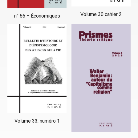
Volume 30 cahier 2
n° 66 – Économiques
Volume 33, numéro 1