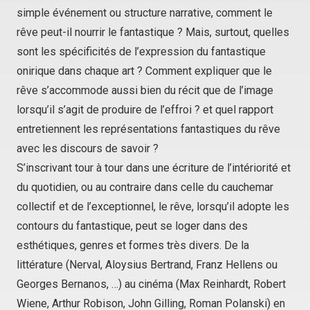
simple événement ou structure narrative, comment le
rêve peut-il nourrir le fantastique ? Mais, surtout, quelles
sont les spécificités de l’expression du fantastique
onirique dans chaque art ? Comment expliquer que le
rêve s’accommode aussi bien du récit que de l’image
lorsqu’il s’agit de produire de l’effroi ? et quel rapport
entretiennent les représentations fantastiques du rêve
avec les discours de savoir ?
S’inscrivant tour à tour dans une écriture de l’intériorité et
du quotidien, ou au contraire dans celle du cauchemar
collectif et de l’exceptionnel, le rêve, lorsqu’il adopte les
contours du fantastique, peut se loger dans des
esthétiques, genres et formes très divers. De la
littérature (Nerval, Aloysius Bertrand, Franz Hellens ou
Georges Bernanos, …) au cinéma (Max Reinhardt, Robert
Wiene, Arthur Robison, John Gilling, Roman Polanski) en