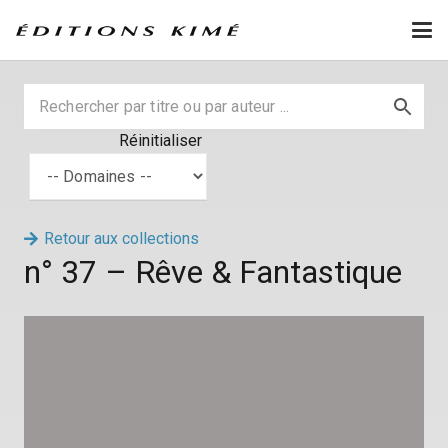
Réinitialiser
Retour aux collections
n° 37 – Rêve & Fantastique