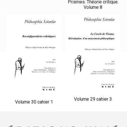
Prismes. Théorie critique.
Volume 8
Volume 29 cahier 3
Volume 30 cahier 1