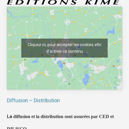
Cliquez ici, pour accepter les cookies afin
d'activer ce contenu
Diffusion – Distribution
La
diffusion et la distribution sont assurées par CED et
DILISCO