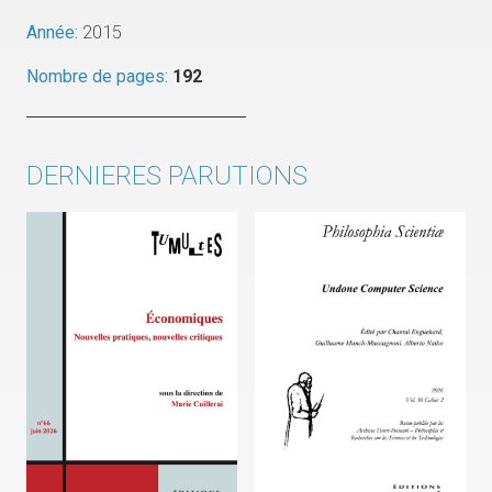
Année:
2015
Nombre de pages:
192
DERNIERES PARUTIONS