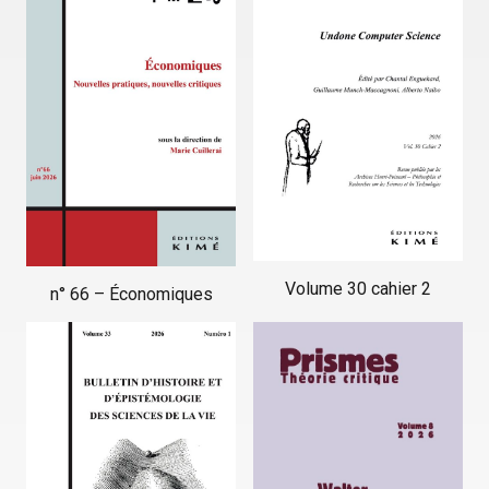
Volume 30 cahier 2
n° 66 – Économiques