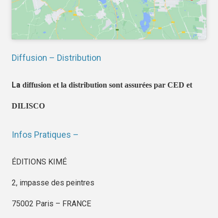
Diffusion – Distribution
La
diffusion et la distribution sont assurées par CED et
DILISCO
Infos Pratiques –
ÉDITIONS KIMÉ
2, impasse des peintres
75002 Paris – FRANCE