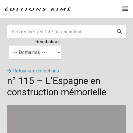
Réinitialiser
Retour aux collections
n° 115 – L’Espagne en
construction mémorielle