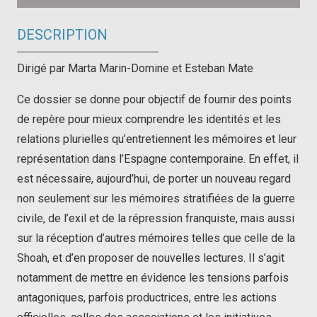
DESCRIPTION
Dirigé par Marta Marin-Domine et Esteban Mate
Ce dossier se donne pour objectif de fournir des points
de repère pour mieux comprendre les identités et les
relations plurielles qu’entretiennent les mémoires et leur
représentation dans l’Espagne contemporaine. En effet, il
est nécessaire, aujourd’hui, de porter un nouveau regard
non seulement sur les mémoires stratifiées de la guerre
civile, de l’exil et de la répression franquiste, mais aussi
sur la réception d’autres mémoires telles que celle de la
Shoah, et d’en proposer de nouvelles lectures. Il s’agit
notamment de mettre en évidence les tensions parfois
antagoniques, parfois productrices, entre les actions