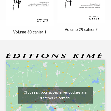
Volume 29 cahier 3
Volume 30 cahier 1
Cliquez ici, pour accepter les cookies afin
d'activer ce contenu