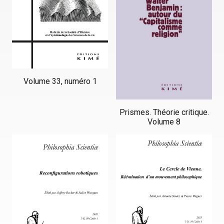
Volume 33, numéro 1
Prismes. Théorie critique.
Volume 8