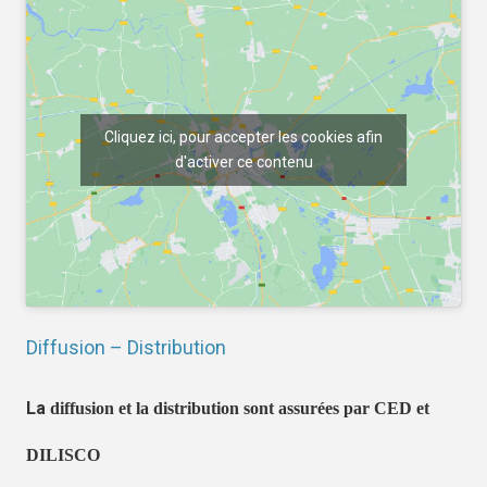
Cliquez ici, pour accepter les cookies afin
d'activer ce contenu
Diffusion – Distribution
La
diffusion et la distribution sont assurées par CED et
DILISCO