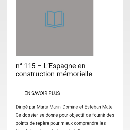
n° 115 – L’Espagne en
construction mémorielle
EN SAVOIR PLUS
Dirigé par Marta Marin-Domine et Esteban Mate
Ce dossier se donne pour objectif de fournir des
points de repère pour mieux comprendre les