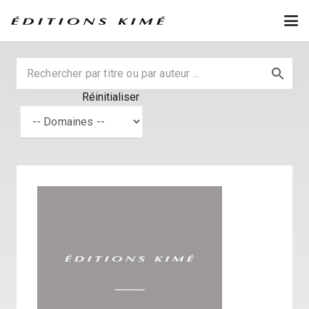
Réinitialiser