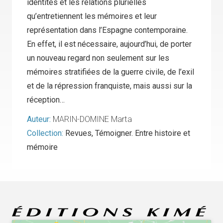
identités et les relations plurielles
qu’entretiennent les mémoires et leur
représentation dans l’Espagne contemporaine.
En effet, il est nécessaire, aujourd’hui, de porter
un nouveau regard non seulement sur les
mémoires stratifiées de la guerre civile, de l’exil
et de la répression franquiste, mais aussi sur la
réception…
Auteur:
MARIN-DOMINE Marta
Collection:
Revues
,
Témoigner. Entre histoire et
mémoire