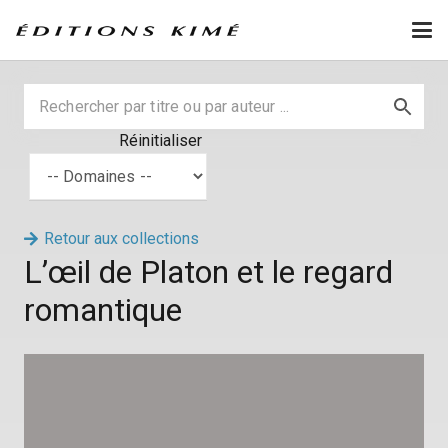
Réinitialiser
Retour aux collections
L’œil de Platon et le regard
romantique