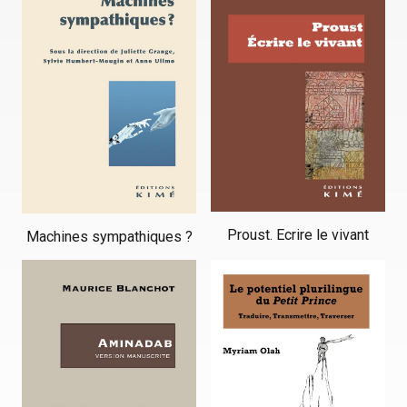
Proust. Ecrire le vivant
Machines sympathiques ?