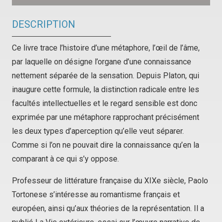
DESCRIPTION
Ce livre trace l’histoire d’une métaphore, l’œil de l’âme,
par laquelle on désigne l’organe d’une connaissance
nettement séparée de la sensation. Depuis Platon, qui
inaugure cette formule, la distinction radicale entre les
facultés intellectuelles et le regard sensible est donc
exprimée par une métaphore rapprochant précisément
les deux types d’aperception qu’elle veut séparer.
Comme si l’on ne pouvait dire la connaissance qu’en la
comparant à ce qui s’y oppose.
Professeur de littérature française du XIXe siècle, Paolo
Tortonese s’intéresse au romantisme français et
européen, ainsi qu’aux théories de la représentation. Il a