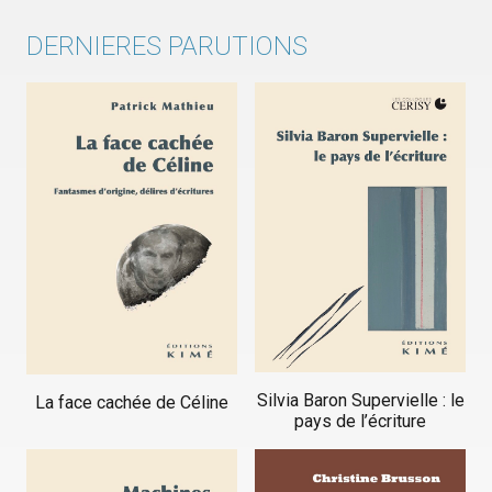
DERNIERES PARUTIONS
Silvia Baron Supervielle : le
La face cachée de Céline
pays de l’écriture