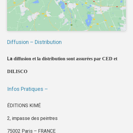
Diffusion – Distribution
La
diffusion et la distribution sont assurées par CED et
DILISCO
Infos Pratiques –
ÉDITIONS KIMÉ
2, impasse des peintres
75002 Paris – FRANCE