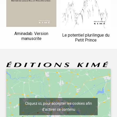
Aminadab. Version
Le potentiel plurilingue du
manuscrite
Petit Prince
Cliquez ici, pour accepter les cookies afin
d'activer ce contenu