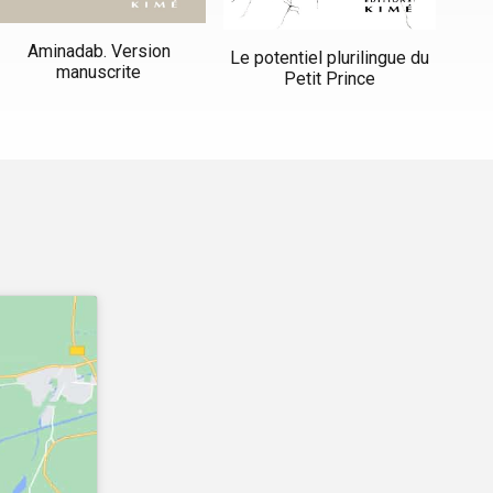
Aminadab. Version
Le potentiel plurilingue du
manuscrite
Petit Prince