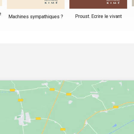
e
Proust. Ecrire le vivant
Machines sympathiques ?