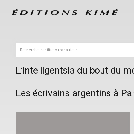
L’intelligentsia du bout du 
Les écrivains argentins à Par