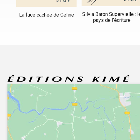
Silvia Baron Supervielle : l
La face cachée de Céline
pays de l’écriture