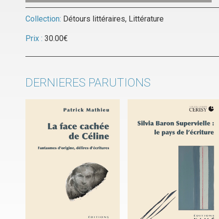
Collection:
Détours littéraires
,
Littérature
Prix :
30.00
€
DERNIERES PARUTIONS