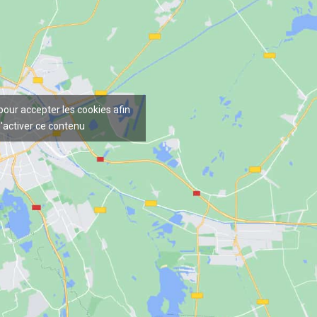
 pour accepter les cookies afin
'activer ce contenu