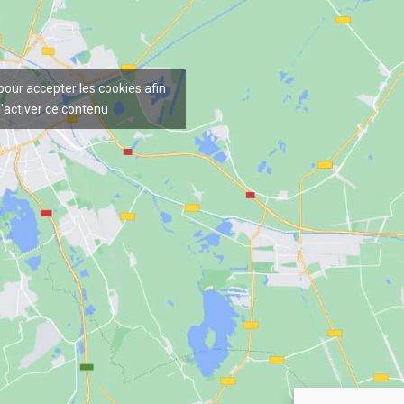
 pour accepter les cookies afin
'activer ce contenu