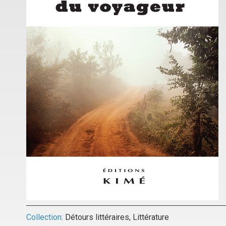
Collection:
Détours littéraires
,
Littérature