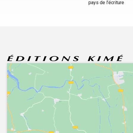
pays de l’écriture