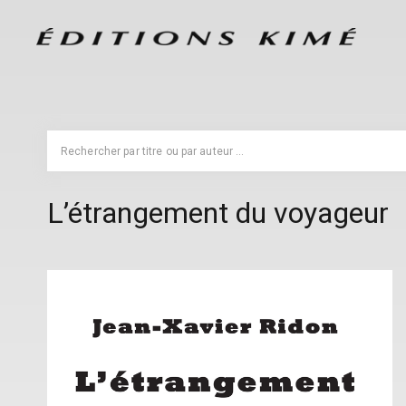
L’étrangement du voyageur