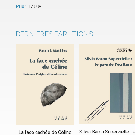
Prix :
17.00
€
DERNIERES PARUTIONS
Silvia Baron Supervielle : l
La face cachée de Céline