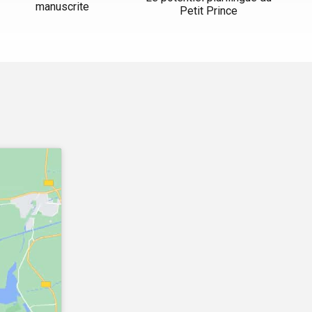
manuscrite
Petit Prince