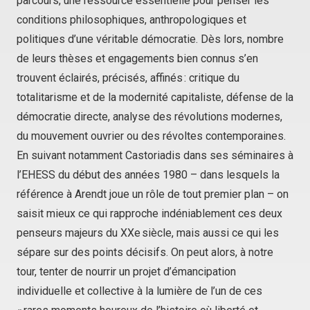
parcours, une ressource essentielle pour penser les
conditions philosophiques, anthropologiques et
politiques d’une véritable démocratie. Dès lors, nombre
de leurs thèses et engagements bien connus s’en
trouvent éclairés, précisés, affinés : critique du
totalitarisme et de la modernité capitaliste, défense de la
démocratie directe, analyse des révolutions modernes,
du mouvement ouvrier ou des révoltes contemporaines.
En suivant notamment Castoriadis dans ses séminaires à
l’EHESS du début des années 1980 – dans lesquels la
référence à Arendt joue un rôle de tout premier plan – on
saisit mieux ce qui rapproche indéniablement ces deux
penseurs majeurs du XXe siècle, mais aussi ce qui les
sépare sur des points décisifs. On peut alors, à notre
tour, tenter de nourrir un projet d’émancipation
individuelle et collective à la lumière de l’un de ces