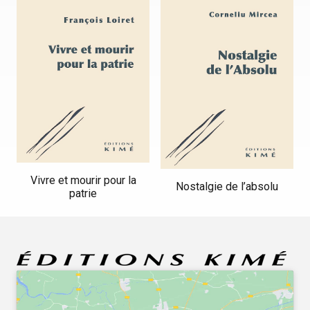
Vivre et mourir pour la
Nostalgie de l’absolu
patrie