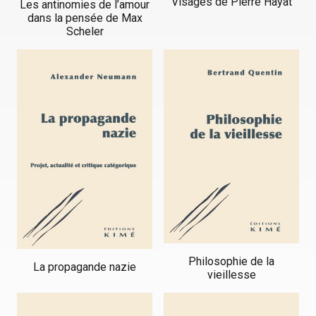
Visages de Pierre Hayat
Les antinomies de l’amour
dans la pensée de Max
Scheler
Philosophie de la
La propagande nazie
vieillesse