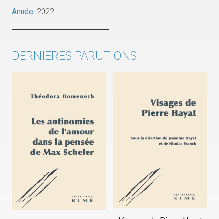
Année:
2022
DERNIERES PARUTIONS