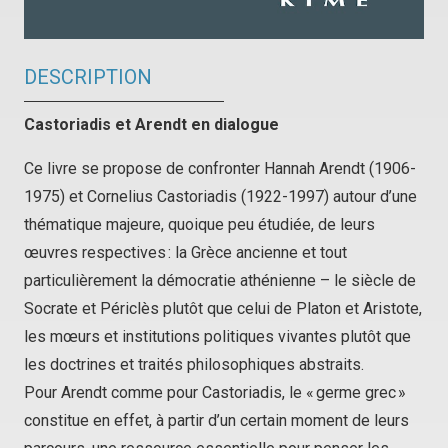
DESCRIPTION
Castoriadis et Arendt en dialogue
Ce livre se propose de confronter Hannah Arendt (1906-
1975) et Cornelius Castoriadis (1922-1997) autour d’une
thématique majeure, quoique peu étudiée, de leurs
œuvres respectives : la Grèce ancienne et tout
particulièrement la démocratie athénienne – le siècle de
Socrate et Périclès plutôt que celui de Platon et Aristote,
les mœurs et institutions politiques vivantes plutôt que
les doctrines et traités philosophiques abstraits.
Pour Arendt comme pour Castoriadis, le « germe grec »
constitue en effet, à partir d’un certain moment de leurs