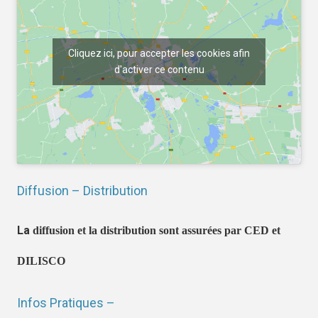
Cliquez ici, pour accepter les cookies afin
d'activer ce contenu
Diffusion – Distribution
La
diffusion et la distribution sont assurées par CED et
DILISCO
Infos Pratiques –