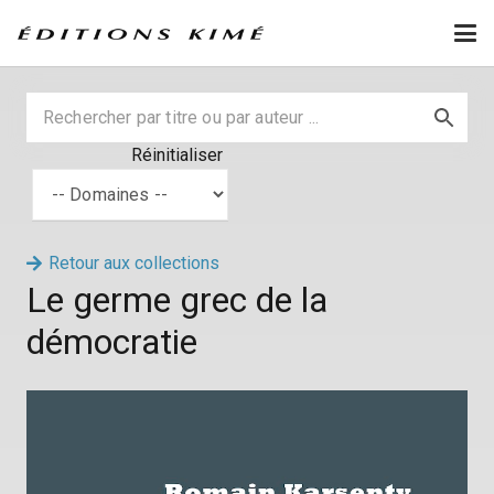
Réinitialiser
Retour aux collections
Le germe grec de la
démocratie