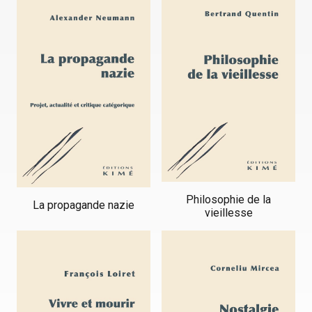
Philosophie de la
La propagande nazie
vieillesse