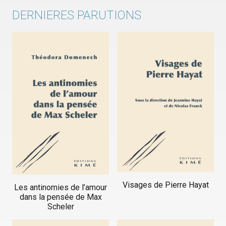
DERNIERES PARUTIONS
Visages de Pierre Hayat
Les antinomies de l’amour
dans la pensée de Max
Scheler