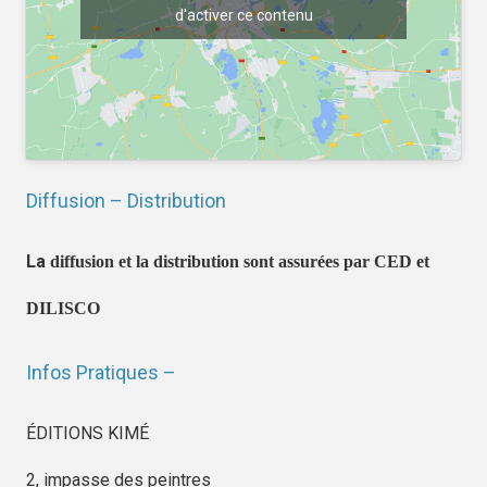
d'activer ce contenu
Diffusion – Distribution
La
diffusion et la distribution sont assurées par CED et
DILISCO
Infos Pratiques –
ÉDITIONS KIMÉ
2, impasse des peintres