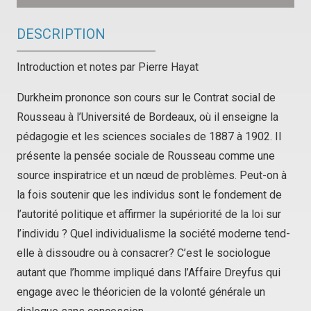
DESCRIPTION
Introduction et notes par Pierre Hayat
Durkheim prononce son cours sur le Contrat social de
Rousseau à l’Université de Bordeaux, où il enseigne la
pédagogie et les sciences sociales de 1887 à 1902. Il
présente la pensée sociale de Rousseau comme une
source inspiratrice et un nœud de problèmes. Peut-on à
la fois soutenir que les individus sont le fondement de
l’autorité politique et affirmer la supériorité de la loi sur
l’individu ? Quel individualisme la société moderne tend-
elle à dissoudre ou à consacrer? C’est le sociologue
autant que l’homme impliqué dans l’Affaire Dreyfus qui
engage avec le théoricien de la volonté générale un