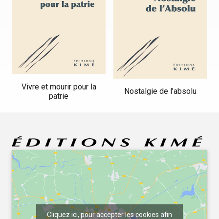
Vivre et mourir pour la
Nostalgie de l’absolu
patrie
Cliquez ici, pour accepter les cookies afin