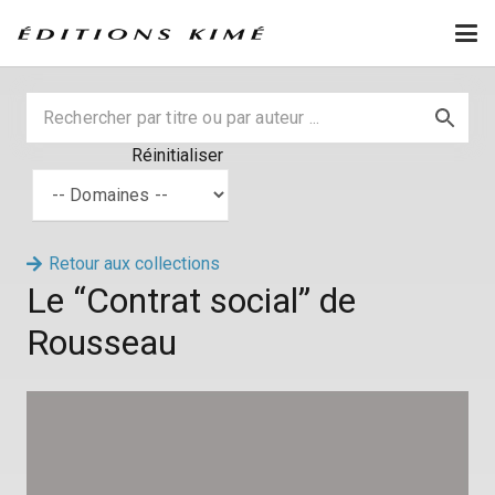
Réinitialiser
Retour aux collections
Le “Contrat social” de
Rousseau