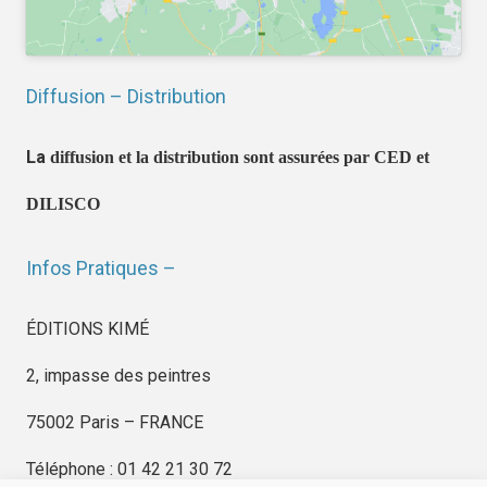
Diffusion – Distribution
La
diffusion et la distribution sont assurées par CED et
DILISCO
Infos Pratiques –
ÉDITIONS KIMÉ
2, impasse des peintres
75002 Paris – FRANCE
Téléphone : 01 42 21 30 72