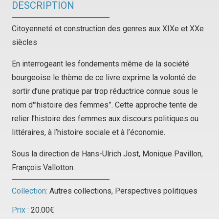
DESCRIPTION
Citoyenneté et construction des genres aux XIXe et XXe
siècles
En interrogeant les fondements même de la société
bourgeoise le thème de ce livre exprime la volonté de
sortir d’une pratique par trop réductrice connue sous le
nom d'”histoire des femmes”. Cette approche tente de
relier l’histoire des femmes aux discours politiques ou
littéraires, à l’histoire sociale et à l’économie.
Sous la direction de Hans-Ulrich Jost, Monique Pavillon,
François Vallotton.
Collection:
Autres collections
,
Perspectives politiques
Prix :
20.00
€