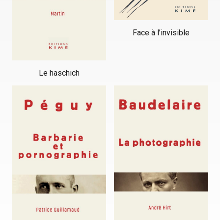
Face à l’invisible
Le haschich