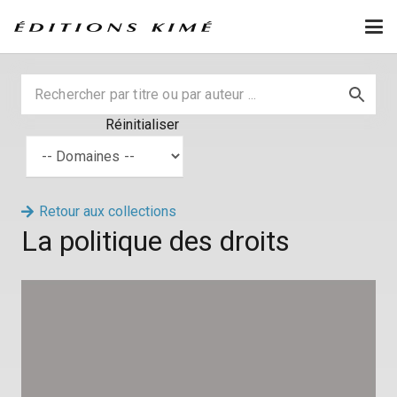
Réinitialiser
Retour aux collections
La politique des droits