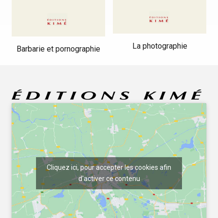
La photographie
Barbarie et pornographie
Cliquez ici, pour accepter les cookies afin
d'activer ce contenu