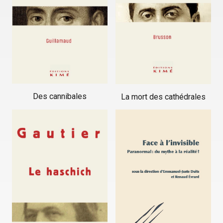
Des cannibales
La mort des cathédrales