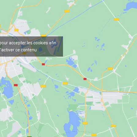
 pour accepter les cookies afin
'activer ce contenu