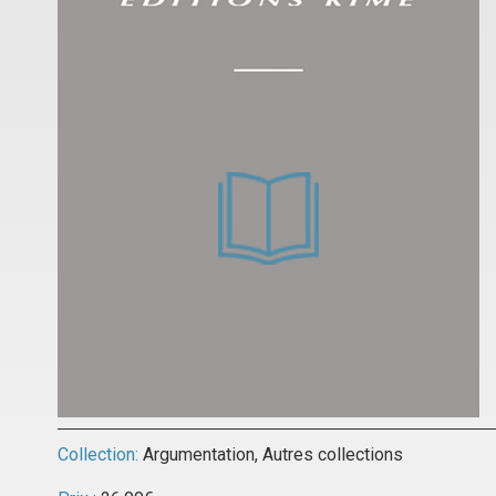
Collection:
Argumentation
,
Autres collections