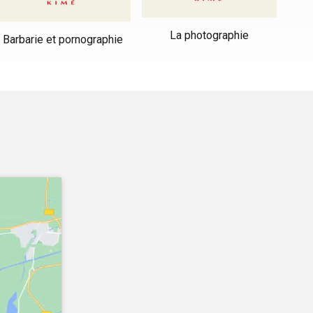
La photographie
Barbarie et pornographie