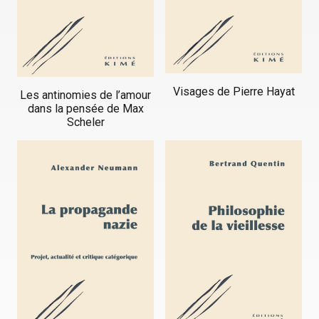
Visages de Pierre Hayat
Les antinomies de l’amour
dans la pensée de Max
Scheler