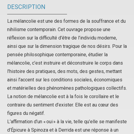
DESCRIPTION
La mélancolie est une des formes de la souffrance et du
nihilisme contemporain. Cet ouvrage propose une
réflexion sur la difficulté d’être de l’individu moderne,
ainsi que sur la dimension tragique de nos désirs. Pour la
pensée philosophique contemporaine, étudier la
mélancolie, c’est instruire et déconstruire le corps dans
l’histoire des pratiques, des mots, des gestes, mettant
ainsi l’accent sur les conditions sociales, économiques
et matérielles des phénomènes pathologiques collectifs.
La notion de mélancolie est à la fois le corollaire et le
contraire du sentiment d’exister. Elle est au cœur des
figures du négatif.
L’affirmation d’un « oui » à la vie, telle qu’elle se manifeste
d’Épicure à Spinoza et à Derrida est une réponse à un