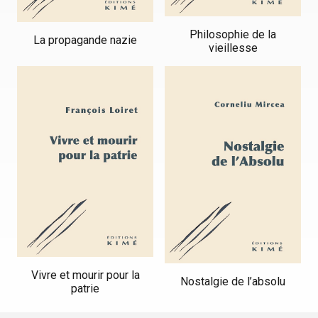
Philosophie de la
La propagande nazie
vieillesse
Vivre et mourir pour la
Nostalgie de l’absolu
patrie