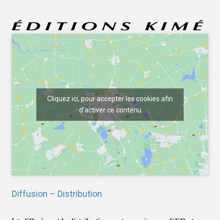
Cliquez ici, pour accepter les cookies afin
d'activer ce contenu
Diffusion – Distribution