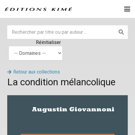
Réinitialiser
Retour aux collections
La condition mélancolique