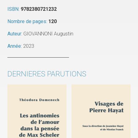
ISBN:
9782380721232
Nombre de pages:
120
Auteur:
GIOVANNONI Augustin
Année:
2023
DERNIERES PARUTIONS