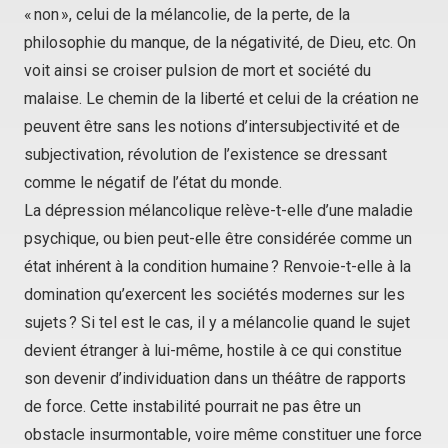
« non », celui de la mélancolie, de la perte, de la
philosophie du manque, de la négativité, de Dieu, etc. On
voit ainsi se croiser
pulsion de mort
et
société du
malaise
. Le chemin de la liberté et celui de la création ne
peuvent être sans les notions d’intersubjectivité et de
subjectivation, révolution de l’existence se dressant
comme le négatif de l’état du monde.
La dépression mélancolique relève-t-elle d’une maladie
psychique, ou bien peut-elle être considérée comme un
état inhérent à la condition humaine ? Renvoie-t-elle à la
domination qu’exercent les sociétés modernes sur les
sujets ? Si tel est le cas, il y a mélancolie quand le sujet
devient étranger à lui-même, hostile à ce qui constitue
son devenir d’individuation dans un théâtre de rapports
de force. Cette instabilité pourrait ne pas être un
obstacle insurmontable, voire même constituer une force