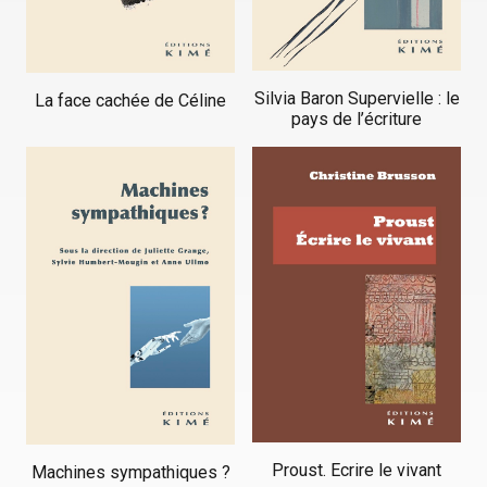
Silvia Baron Supervielle : le
La face cachée de Céline
pays de l’écriture
Proust. Ecrire le vivant
Machines sympathiques ?