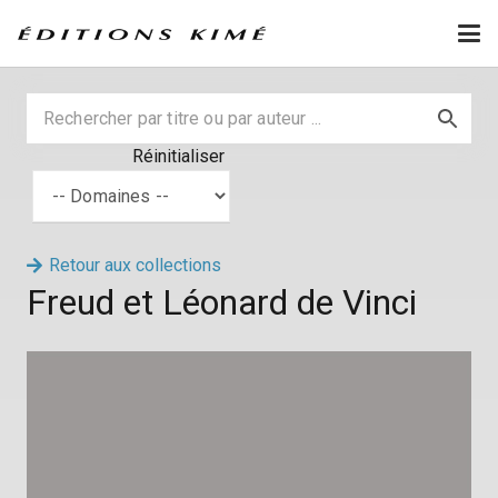
Réinitialiser
Retour aux collections
Freud et Léonard de Vinci