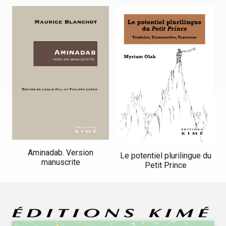
Aminadab. Version
Le potentiel plurilingue du
manuscrite
Petit Prince