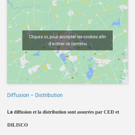
Cliquez ici, pour accepter les cookies afin
d'activer ce contenu
Diffusion – Distribution
La
diffusion et la distribution sont assurées par CED et
DILISCO