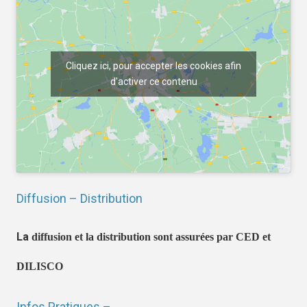
Cliquez ici, pour accepter les cookies afin
d'activer ce contenu
Diffusion – Distribution
La
diffusion et la distribution sont assurées par CED et
DILISCO
Infos Pratiques –