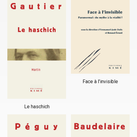
Face à l’invisible
Le haschich