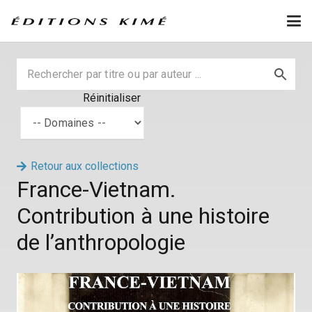
Réinitialiser
Retour aux collections
France-Vietnam.
Contribution à une histoire
de l’anthropologie