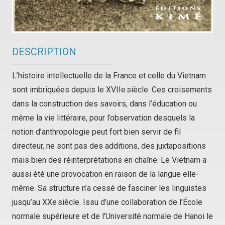
DESCRIPTION
L’histoire intellectuelle de la France et celle du Vietnam
sont imbriquées depuis le XVIIe siècle. Ces croisements
dans la construction des savoirs, dans l’éducation ou
même la vie littéraire, pour l’observation desquels la
notion d’anthropologie peut fort bien servir de fil
directeur, ne sont pas des additions, des juxtapositions
mais bien des réinterprétations en chaîne. Le Vietnam a
aussi été une provocation en raison de la langue elle-
même. Sa structure n’a cessé de fasciner les linguistes
jusqu’au XXe siècle. Issu d’une collaboration de l’École
normale supérieure et de l’Université normale de Hanoi le