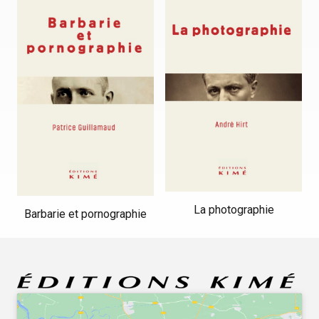
La photographie
Barbarie et pornographie