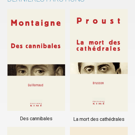
Des cannibales
La mort des cathédrales