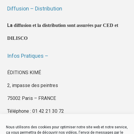
Diffusion – Distribution
La
diffusion et la distribution sont assurées par CED et
DILISCO
Infos Pratiques –
ÉDITIONS KIMÉ
2, impasse des peintres
75002 Paris – FRANCE
Téléphone : 01 42 21 30 72
Nous utilisons des cookies pour optimiser notre site web et notre service,
ça vous permettra de découvrir nos vidéos, l'envoi de messages par le