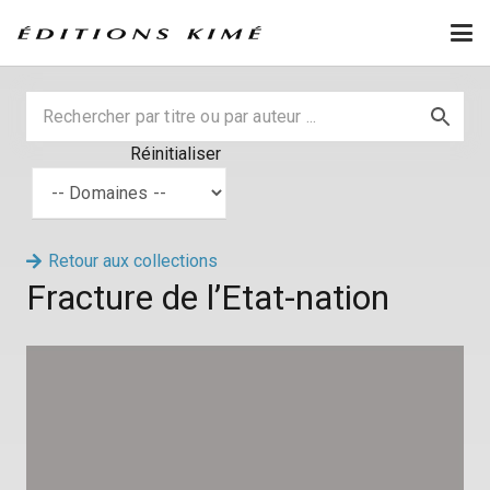
Réinitialiser
Retour aux collections
Fracture de l’Etat-nation