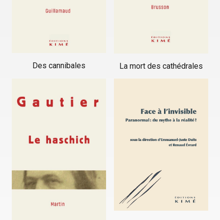
Des cannibales
La mort des cathédrales