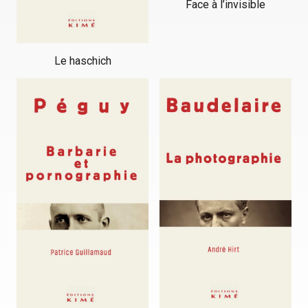
Face à l’invisible
Le haschich