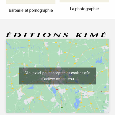
La photographie
Barbarie et pornographie
Cliquez ici, pour accepter les cookies afin
d'activer ce contenu