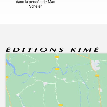
dans la pensée de Max
Scheler