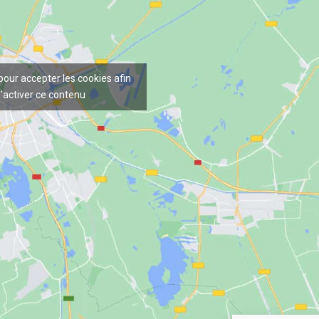
 pour accepter les cookies afin
'activer ce contenu