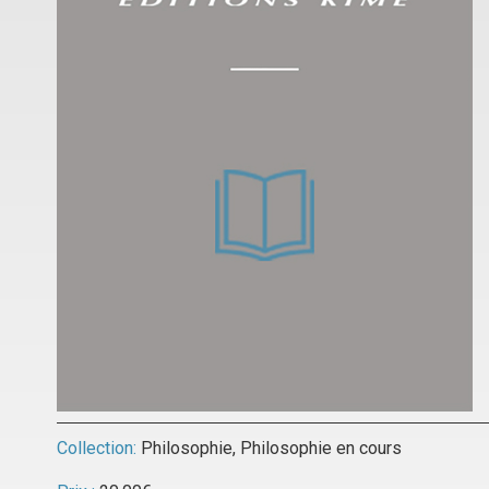
Collection:
Philosophie
,
Philosophie en cours