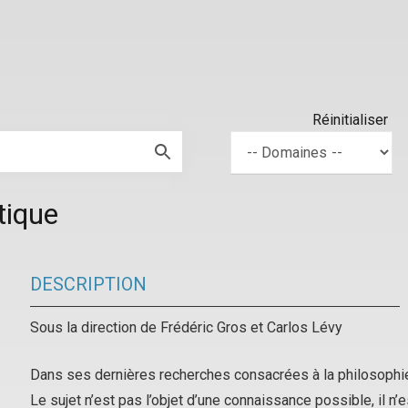
Réinitialiser
tique
DESCRIPTION
Sous la direction de Frédéric Gros et Carlos Lévy
Dans ses dernières recherches consacrées à la philosophie 
Le sujet n’est pas l’objet d’une connaissance possible, il n