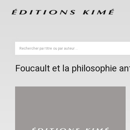
Foucault et la philosophie an