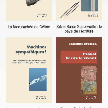
Silvia Baron Supervielle : le
La face cachée de Céline
pays de l’écriture