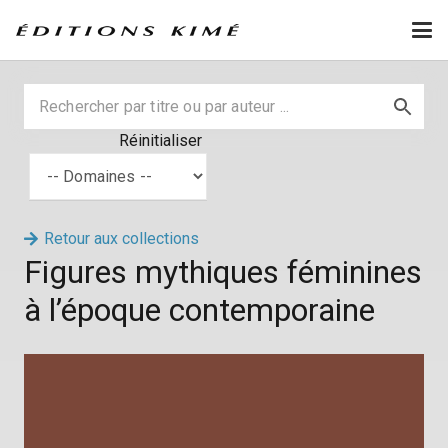
Réinitialiser
Retour aux collections
Figures mythiques féminines
à l’époque contemporaine