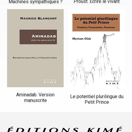
Proust. Ecrire le vivant
Machines sympathiques ?
Aminadab. Version
Le potentiel plurilingue du
manuscrite
Petit Prince