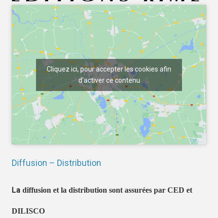
Cliquez ici, pour accepter les cookies afin
d'activer ce contenu
Diffusion – Distribution
La
diffusion et la distribution sont assurées par CED et
DILISCO