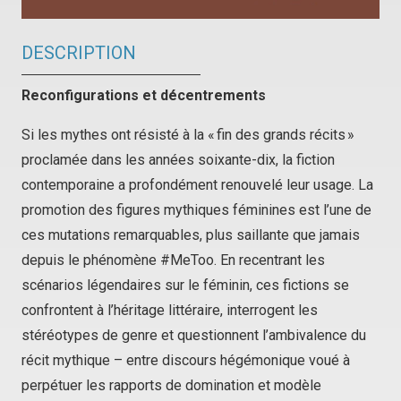
DESCRIPTION
Reconfigurations et décentrements
Si les mythes ont résisté à la « fin des grands récits »
proclamée dans les années soixante-dix, la fiction
contemporaine a profondément renouvelé leur usage. La
promotion des figures mythiques féminines est l’une de
ces mutations remarquables, plus saillante que jamais
depuis le phénomène
#MeToo
. En recentrant les
scénarios légendaires sur le féminin, ces fictions se
confrontent à l’héritage littéraire, interrogent les
stéréotypes de genre et questionnent l’ambivalence du
récit mythique – entre discours hégémonique voué à
perpétuer les rapports de domination et modèle