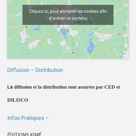
Cliquez ici, pour accepter les cookies afin
d'activer ce contenu
Diffusion – Distribution
La
diffusion et la distribution sont assurées par CED et
DILISCO
Infos Pratiques –
ÉDITIONS KIMÉ