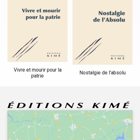
Vivre et mourir pour la
Nostalgie de l’absolu
patrie