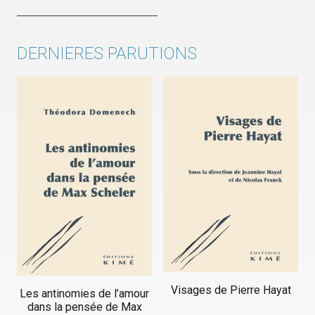
DERNIERES PARUTIONS
Visages de Pierre Hayat
Les antinomies de l’amour
dans la pensée de Max