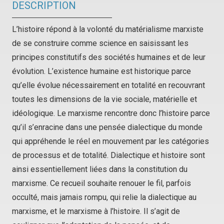
DESCRIPTION
L’histoire répond à la volonté du matérialisme marxiste
de se construire comme science en saisissant les
principes constitutifs des sociétés humaines et de leur
évolution. L’existence humaine est historique parce
qu’elle évolue nécessairement en totalité en recouvrant
toutes les dimensions de la vie sociale, matérielle et
idéologique. Le marxisme rencontre donc l’histoire parce
qu’il s’enracine dans une pensée dialectique du monde
qui appréhende le réel en mouvement par les catégories
de processus et de totalité. Dialectique et histoire sont
ainsi essentiellement liées dans la constitution du
marxisme. Ce recueil souhaite renouer le fil, parfois
occulté, mais jamais rompu, qui relie la dialectique au
marxisme, et le marxisme à l’histoire. Il s’agit de