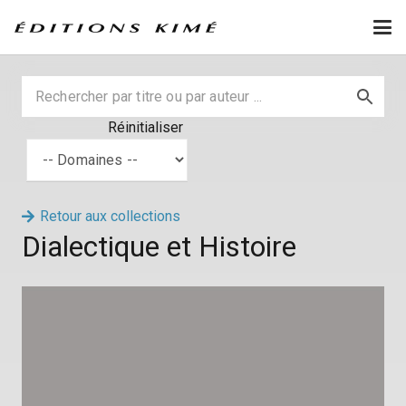
Réinitialiser
Retour aux collections
Dialectique et Histoire