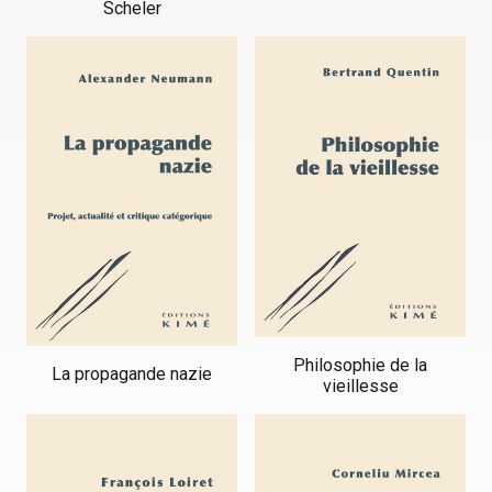
Scheler
Philosophie de la
La propagande nazie
vieillesse