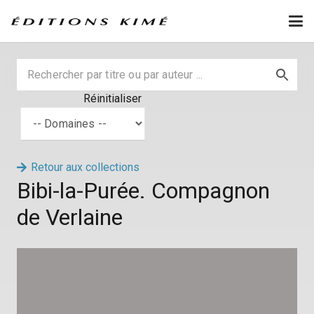
Réinitialiser
Retour aux collections
Bibi-la-Purée. Compagnon
de Verlaine