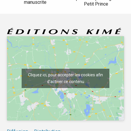
manuscrite
Petit Prince
Cliquez ici, pour accepter les cookies afin
d'activer ce contenu