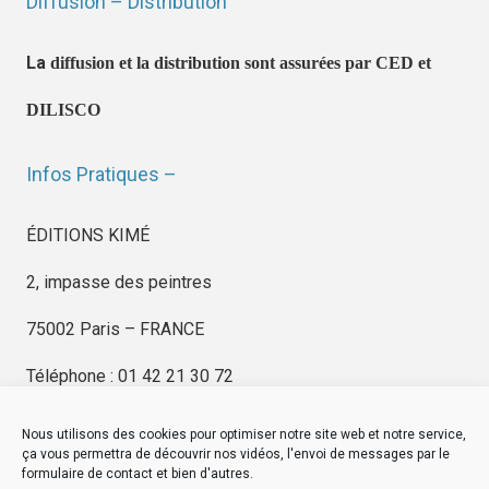
Diffusion – Distribution
La
diffusion et la distribution sont assurées par CED et
DILISCO
Infos Pratiques –
ÉDITIONS KIMÉ
2, impasse des peintres
75002 Paris – FRANCE
Téléphone : 01 42 21 30 72
Nous utilisons des cookies pour optimiser notre site web et notre service,
ça vous permettra de découvrir nos vidéos, l'envoi de messages par le
formulaire de contact et bien d'autres.