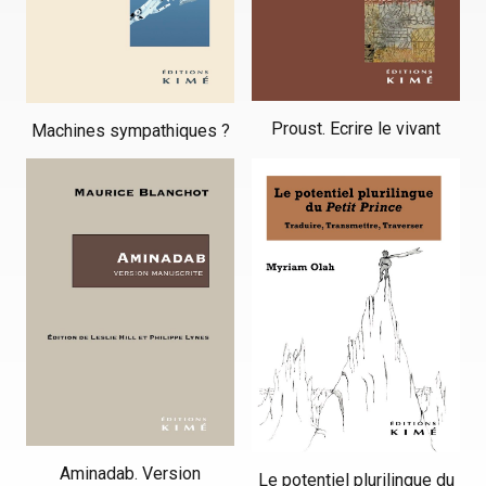
Proust. Ecrire le vivant
Machines sympathiques ?
Aminadab. Version
Le potentiel plurilingue du