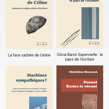
Silvia Baron Supervielle : le
La face cachée de Céline
pays de l’écriture