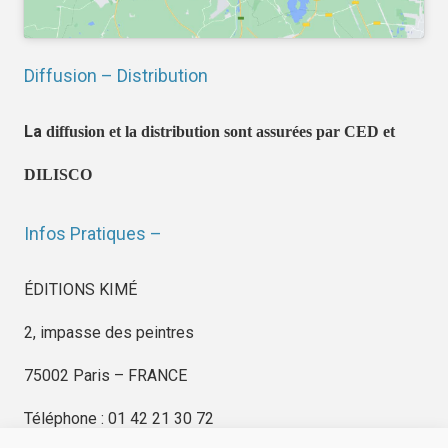
Diffusion – Distribution
La
diffusion et la distribution sont assurées par CED et
DILISCO
Infos Pratiques –
ÉDITIONS KIMÉ
2, impasse des peintres
75002 Paris – FRANCE
Téléphone : 01 42 21 30 72