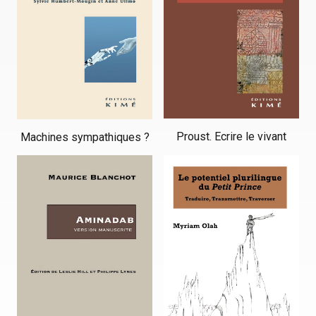
Proust. Ecrire le vivant
Machines sympathiques ?