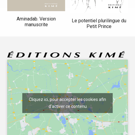
Aminadab. Version
Le potentiel plurilingue du
manuscrite
Petit Prince
Cliquez ici, pour accepter les cookies afin
d'activer ce contenu