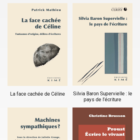
Silvia Baron Supervielle : le
La face cachée de Céline
pays de l’écriture