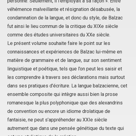
personne. Seulement, il l’employait à sa façon ». Entre
véhémence malveillante et résignation désabusée, la
condamnation de la langue, et donc du style, de Balzac
fut ainsi le lieu commun de la critique du XIXe siècle
comme des études universitaires du XXe siècle.
Le présent volume souhaite faire le point sur les
connaissances et expériences de Balzac lui-même en
matière de grammaire et de langue, sur son sentiment
linguistique et poétique, tels que l’on peut les saisir et
les comprendre à travers ses déclarations mais surtout
dans ses pratiques d’écriture. La langue balzacienne, cet
ensemble composite qui intègre aussi bien la prose
romanesque la plus polyphonique que des alexandrins
de convention ou encore un idiome drolatique de
fantaisie, ne peut s’appréhender au XXIe siècle
autrement que dans une pensée génétique du texte qui