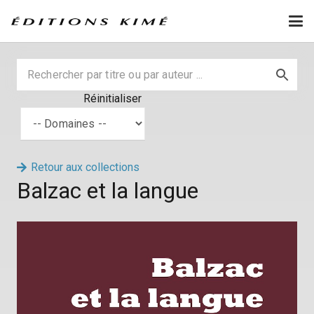
Réinitialiser
Retour aux collections
Balzac et la langue