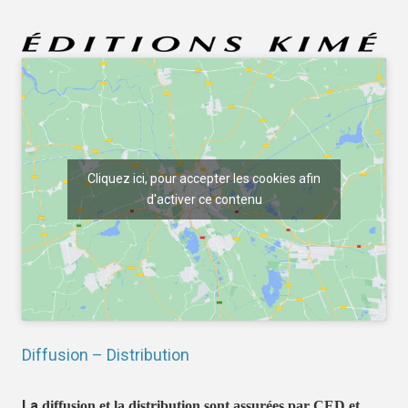
Cliquez ici, pour accepter les cookies afin
d'activer ce contenu
Diffusion – Distribution
La
diffusion et la distribution sont assurées par CED et