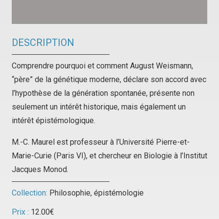
DESCRIPTION
Comprendre pourquoi et comment August Weismann,
“père” de la génétique moderne, déclare son accord avec
l’hypothèse de la génération spontanée, présente non
seulement un intérêt historique, mais également un
intérêt épistémologique.
M.-C. Maurel est professeur à l’Université Pierre-et-
Marie-Curie (Paris VI), et chercheur en Biologie à l’Institut
Jacques Monod.
Collection:
Philosophie, épistémologie
Prix :
12.00
€