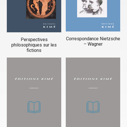
Correspondance Nietzsche
Perspectives
– Wagner
philosophiques sur les
fictions