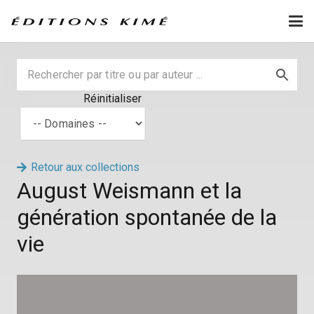
Réinitialiser
Retour aux collections
August Weismann et la
génération spontanée de la
vie