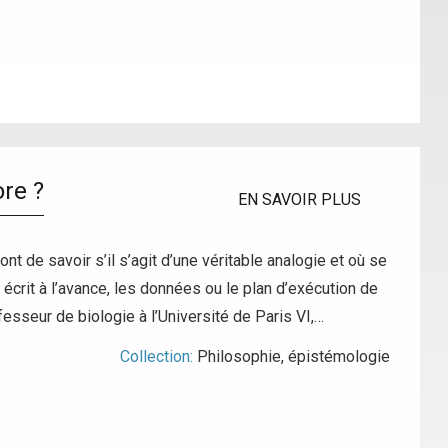
re ?
EN SAVOIR PLUS
de savoir s’il s’agit d’une véritable analogie et où se
t écrit à l’avance, les données ou le plan d’exécution de
fesseur de biologie à l’Université de Paris VI,…
Collection:
Philosophie, épistémologie