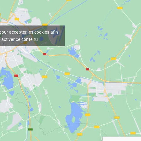
 pour accepter les cookies afin
'activer ce contenu