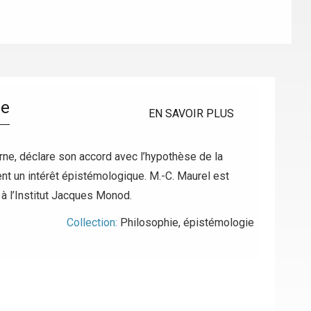
ie
EN SAVOIR PLUS
e, déclare son accord avec l’hypothèse de la
nt un intérêt épistémologique. M.-C. Maurel est
 à l’Institut Jacques Monod.
Collection:
Philosophie, épistémologie