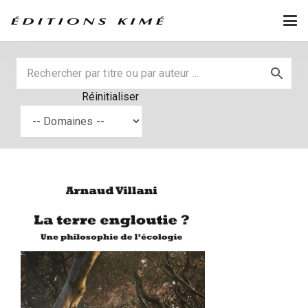
Réinitialiser