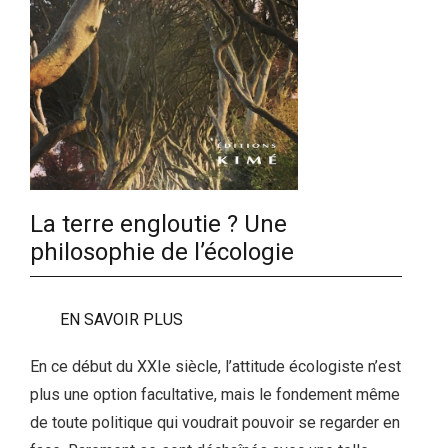
La terre engloutie ? Une
philosophie de l’écologie
EN SAVOIR PLUS
En ce début du XXIe siècle, l’attitude écologiste n’est
plus une option facultative, mais le fondement même
de toute politique qui voudrait pouvoir se regarder en