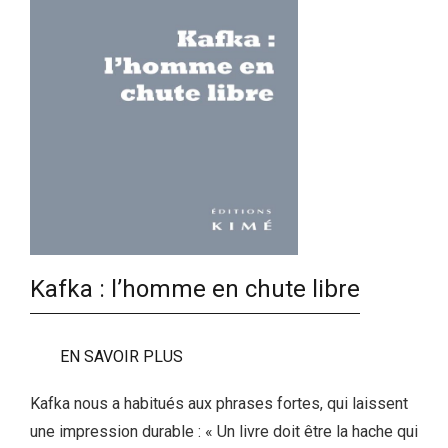
Kafka : l’homme en chute libre
EN SAVOIR PLUS
Kafka nous a habitués aux phrases fortes, qui laissent
une impression durable : « Un livre doit être la hache qui