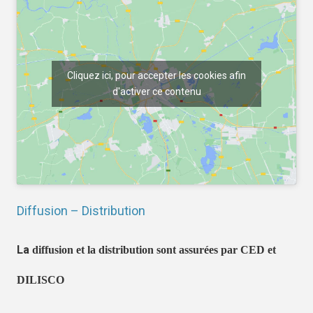
Cliquez ici, pour accepter les cookies afin
d'activer ce contenu
Diffusion – Distribution
La
diffusion et la distribution sont assurées par CED et
DILISCO