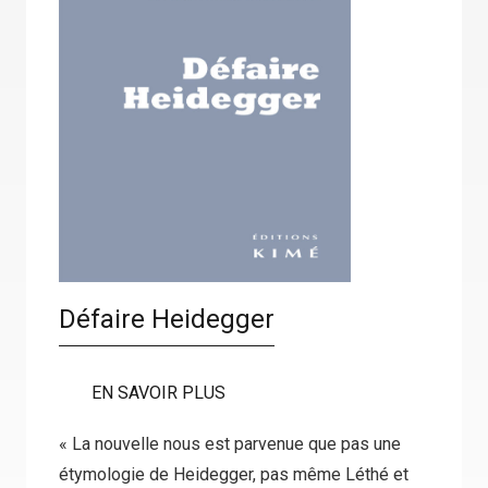
Défaire Heidegger
EN SAVOIR PLUS
« La nouvelle nous est parvenue que pas une
étymologie de Heidegger, pas même Léthé et