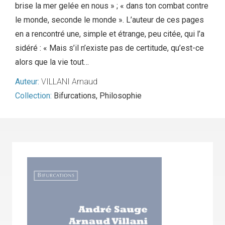
brise la mer gelée en nous » ; « dans ton combat contre
le monde, seconde le monde ». L’auteur de ces pages
en a rencontré une, simple et étrange, peu citée, qui l’a
sidéré : « Mais s’il n’existe pas de certitude, qu’est-ce
alors que la vie tout…
Auteur:
VILLANI Arnaud
Collection:
Bifurcations
,
Philosophie