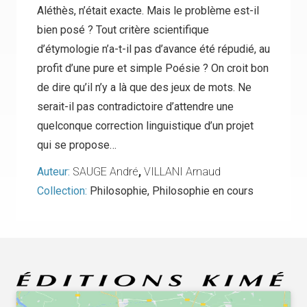
Aléthès, n’était exacte. Mais le problème est-il
bien posé ? Tout critère scientifique
d’étymologie n’a-t-il pas d’avance été répudié, au
profit d’une pure et simple Poésie ? On croit bon
de dire qu’il n’y a là que des jeux de mots. Ne
serait-il pas contradictoire d’attendre une
quelconque correction linguistique d’un projet
qui se propose…
Auteur:
SAUGE André
,
VILLANI Arnaud
Collection:
Philosophie
,
Philosophie en cours