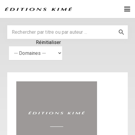
Réinitialiser