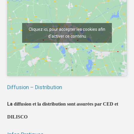
Cliquez ici, pour accepter les cookies afin
d'activer ce contenu
Diffusion – Distribution
La
diffusion et la distribution sont assurées par CED et
DILISCO