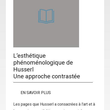
L’esthétique
phénoménologique de
Husserl
Une approche contrastée
EN SAVOIR PLUS
Les pages que Husserl a consacrées à l’art et à