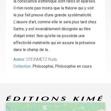
la conscience esthétique sont rares et éparses.
Il n’en reste pas moins que la théorie qui y voit
le jour fait preuve d’une grande systématicité.
L’œuvre d’art, comme elle le sera plus tard chez
Sartre, y est invariablement désignée au titre
d’objet irréel. Non qu’elle ne possède une
effectivité matérielle qui en assure la présence
dans le champ de la…
Auteur:
STEINMETZ Rudy
Collection:
Philosophie
,
Philosophie en cours