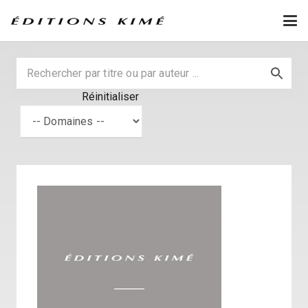
Réinitialiser