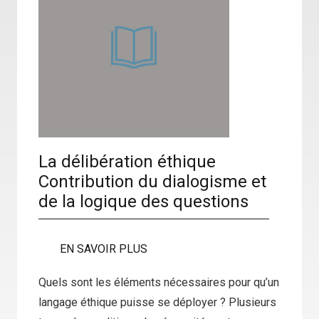
La délibération éthique
Contribution du dialogisme et
de la logique des questions
EN SAVOIR PLUS
Quels sont les éléments nécessaires pour qu’un
langage éthique puisse se déployer ? Plusieurs