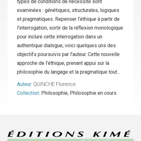
types de conditions de nécessité sont
examinées : génétiques, structurales, logiques
et pragmatiques. Repenser l’éthique à partir de
l’interrogation, sortir de la réflexion monologique
pour inclure cette interrogation dans un
authentique dialogue, voici quelques uns des
objectifs poursuivis par l’auteur. Cette nouvelle
approche de l’éthique, prenant appui sur la
philosophie du langage et la pragmatique tout…
Auteur:
QUINCHE Florence
Collection:
Philosophie
,
Philosophie en cours