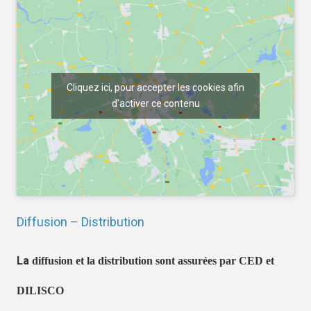
Cliquez ici, pour accepter les cookies afin
d'activer ce contenu
Diffusion – Distribution
La
diffusion et la distribution sont assurées par CED et
DILISCO