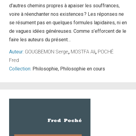
d’autres chemins propres à apaiser les souffrances,
voire à réenchanter nos existences ? Les réponses ne
se résument pas en quelques formules lapidaires, ni en
de vagues idées généreuses. Comme s’efforcent de le
faire les auteurs du présent…
Auteur:
GOUGBEMON Serge
,
MOSTFA Ali
,
POCHÉ
Fred
Collection:
Philosophie
,
Philosophie en cours