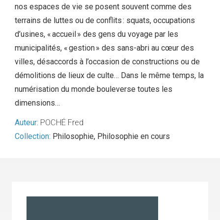
nos espaces de vie se posent souvent comme des
terrains de luttes ou de conflits : squats, occupations
d’usines, « accueil » des gens du voyage par les
municipalités, « gestion » des sans-abri au cœur des
villes, désaccords à l’occasion de constructions ou de
démolitions de lieux de culte… Dans le même temps, la
numérisation du monde bouleverse toutes les
dimensions…
Auteur:
POCHÉ Fred
Collection:
Philosophie
,
Philosophie en cours