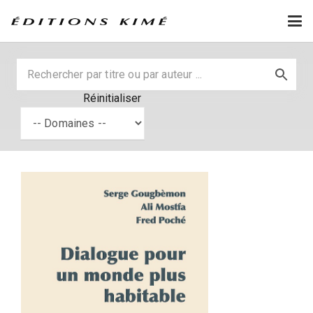
Réinitialiser