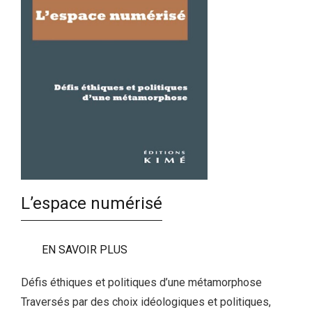
L’espace numérisé
EN SAVOIR PLUS
Défis éthiques et politiques d’une métamorphose
Traversés par des choix idéologiques et politiques,