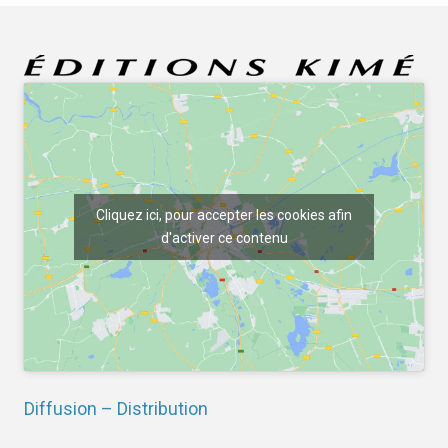
Cliquez ici, pour accepter les cookies afin
d'activer ce contenu
Diffusion – Distribution