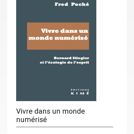
Vivre dans un monde
numérisé