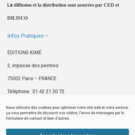
La
diffusion et la distribution sont assurées par CED et
DILISCO
Infos Pratiques –
ÉDITIONS KIMÉ
2, impasse des peintres
75002 Paris – FRANCE
Téléphone : 01 42 21 30 72
Nous utilisons des cookies pour optimiser notre site web et notre service,
ça vous permettra de découvrir nos vidéos, l'envoi de messages par le
formulaire de contact et bien d'autres.
EDITIONS KIMÉ
Mentions Légales