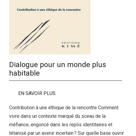
Dialogue pour un monde plus
habitable
EN SAVOIR PLUS
Contribution à une éthique de la rencontre Comment
vivre dans un contexte marqué du sceau de la
méfiance, engoncé dans les replis identitaires et
tétanisé par un avenir incertain ? Sur quelle base ouvrir