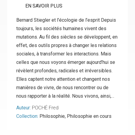
EN SAVOIR PLUS
Bernard Stiegler et l’écologie de l’esprit Depuis
toujours, les sociétés humaines vivent des
mutations. Au fil des siècles se développent, en
effet, des outils propres à changer les relations
sociales, à transformer les interactions. Mais
celles que nous voyons émerger aujourd’hui se
révèlent profondes, radicales et irréversibles.
Elles captent notre attention et changent nos
manières de vivre, de nous rencontrer ou de
nous rapporter à la réalité. Nous vivons, ainsi,…
Auteur:
POCHÉ Fred
Collection:
Philosophie
,
Philosophie en cours