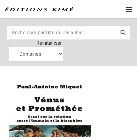
Réinitialiser