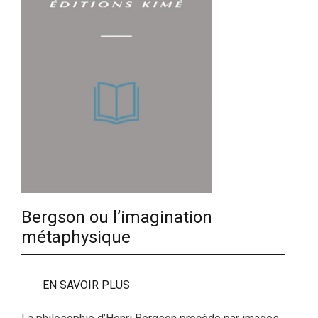
Bergson ou l’imagination
métaphysique
EN SAVOIR PLUS