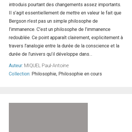
introduis pourtant des changements assez importants.
Il s’agit essentiellement de mettre en valeur le fait que
Bergson n’est pas un simple philosophe de
l’immanence. C’est un philosophe de l’immanence
redoublée. Ce point apparaît clairement, explicitement à
travers l’analogie entre la durée de la conscience et la
durée de l’univers qu’il développe dans…
Auteur:
MIQUEL Paul-Antoine
Collection:
Philosophie
,
Philosophie en cours