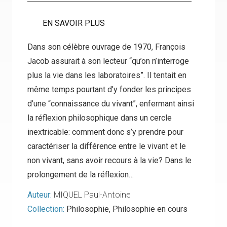
EN SAVOIR PLUS
Dans son célèbre ouvrage de 1970, François
Jacob assurait à son lecteur “qu’on n’interroge
plus la vie dans les laboratoires”. Il tentait en
même temps pourtant d’y fonder les principes
d’une “connaissance du vivant”, enfermant ainsi
la réflexion philosophique dans un cercle
inextricable: comment donc s’y prendre pour
caractériser la différence entre le vivant et le
non vivant, sans avoir recours à la vie? Dans le
prolongement de la réflexion…
Auteur:
MIQUEL Paul-Antoine
Collection:
Philosophie
,
Philosophie en cours