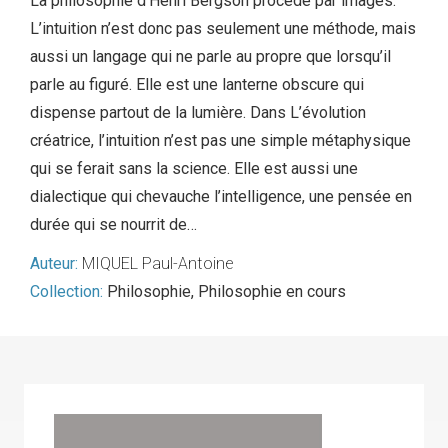
La philosophie d’Henri Bergson procède par images.
L’intuition n’est donc pas seulement une méthode, mais
aussi un langage qui ne parle au propre que lorsqu’il
parle au figuré. Elle est une lanterne obscure qui
dispense partout de la lumière. Dans L’évolution
créatrice, l’intuition n’est pas une simple métaphysique
qui se ferait sans la science. Elle est aussi une
dialectique qui chevauche l’intelligence, une pensée en
durée qui se nourrit de…
Auteur:
MIQUEL Paul-Antoine
Collection:
Philosophie
,
Philosophie en cours