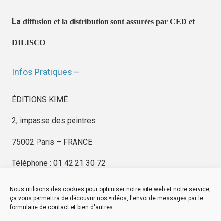
La
diffusion et la distribution sont assurées par CED et
DILISCO
Infos Pratiques –
ÉDITIONS KIMÉ
2, impasse des peintres
75002 Paris – FRANCE
Téléphone : 01 42 21 30 72
Nous utilisons des cookies pour optimiser notre site web et notre service,
ça vous permettra de découvrir nos vidéos, l'envoi de messages par le
formulaire de contact et bien d'autres.