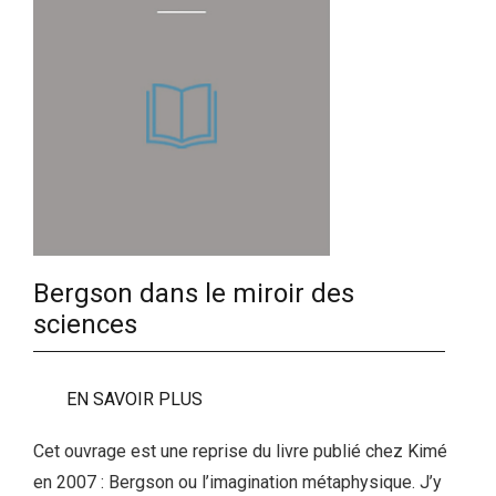
Bergson dans le miroir des
sciences
EN SAVOIR PLUS
Cet ouvrage est une reprise du livre publié chez Kimé
en 2007 : Bergson ou l’imagination métaphysique. J’y