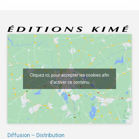
Cliquez ici, pour accepter les cookies afin
d'activer ce contenu
Diffusion – Distribution