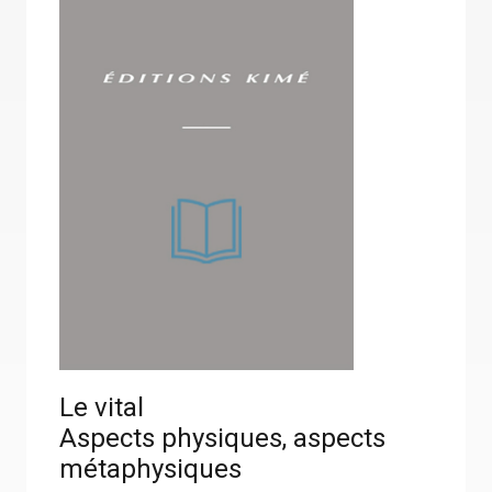
Le vital
Aspects physiques, aspects
métaphysiques