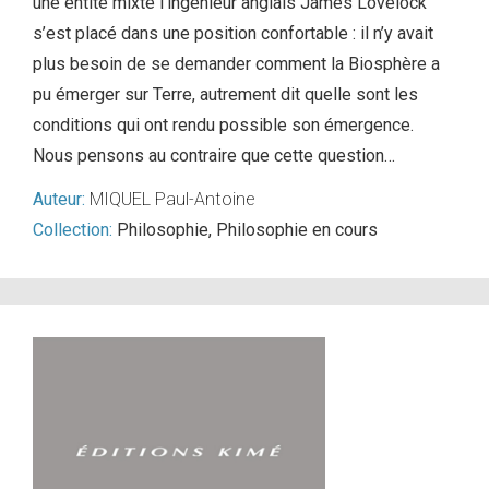
une entité mixte l’ingénieur anglais James Lovelock
s’est placé dans une position confortable : il n’y avait
plus besoin de se demander comment la Biosphère a
pu émerger sur Terre, autrement dit quelle sont les
conditions qui ont rendu possible son émergence.
Nous pensons au contraire que cette question…
Auteur:
MIQUEL Paul-Antoine
Collection:
Philosophie
,
Philosophie en cours